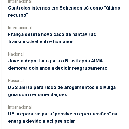
Internacional
Controlos internos em Schengen só como “último
recurso”
Internacional
França deteta novo caso de hantavírus
transmissível entre humanos
Nacional
Jovem deportado para o Brasil após AIMA
demorar dois anos a decidir reagrupamento
Nacional
DGS alerta para risco de afogamentos e divulga
guia com recomendações
Internacional
UE prepara-se para "possíveis repercussões" na
energia devido a eclipse solar