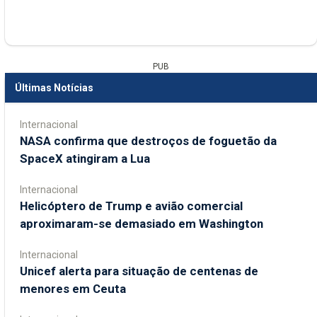
PUB
Últimas Notícias
Internacional
NASA confirma que destroços de foguetão da
SpaceX atingiram a Lua
Internacional
Helicóptero de Trump e avião comercial
aproximaram-se demasiado em Washington
Internacional
Unicef alerta para situação de centenas de
menores em Ceuta