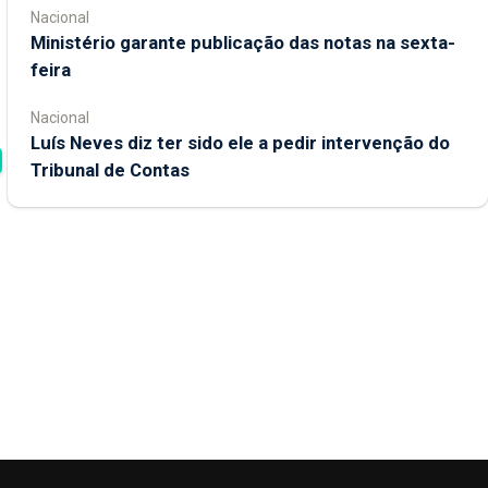
Nacional
Ministério garante publicação das notas na sexta-
feira
Nacional
Luís Neves diz ter sido ele a pedir intervenção do
Tribunal de Contas