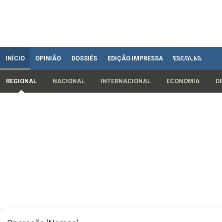
INÍCIO
OPINIÃO
DOSSIÊS
EDIÇÃO IMPRESSA
ESCOLAS
REGIONAL
NACIONAL
INTERNACIONAL
ECONOMIA
D