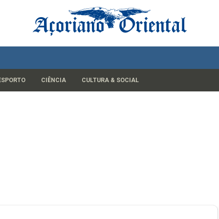
ESPORTO
CIÊNCIA
CULTURA & SOCIAL