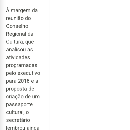
À margem da
reunião do
Conselho
Regional da
Cultura, que
analisou as
atividades
programadas
pelo executivo
para 2018 e a
proposta de
criação de um
passaporte
cultural, o
secretário
lembrou ainda