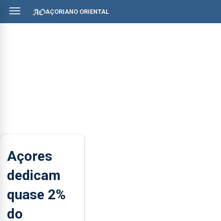
AÇORIANO ORIENTAL
Açores
dedicam
quase 2%
do