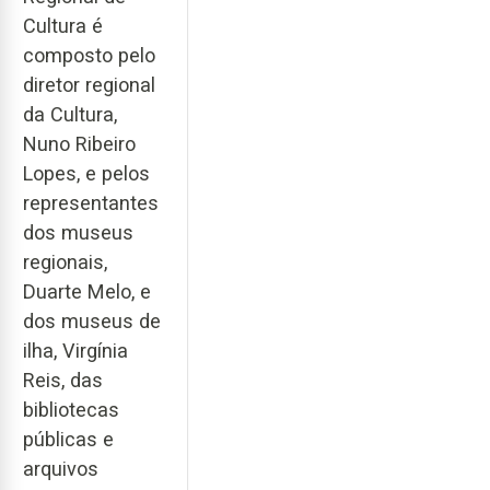
Cultura é
composto pelo
diretor regional
da Cultura,
Nuno Ribeiro
Lopes, e pelos
representantes
dos museus
regionais,
Duarte Melo, e
dos museus de
ilha, Virgínia
Reis, das
bibliotecas
públicas e
arquivos