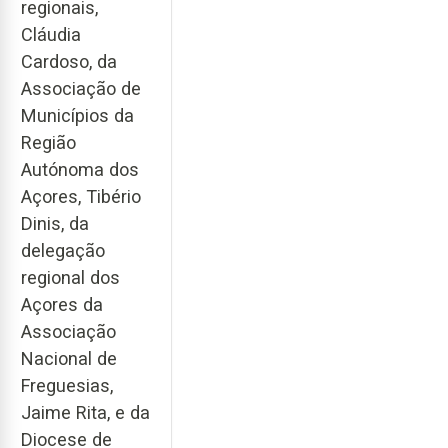
regionais,
Cláudia
Cardoso, da
Associação de
Municípios da
Região
Autónoma dos
Açores, Tibério
Dinis, da
delegação
regional dos
Açores da
Associação
Nacional de
Freguesias,
Jaime Rita, e da
Diocese de