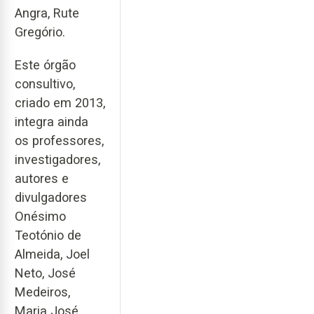
Angra, Rute
Gregório.
Este órgão
consultivo,
criado em 2013,
integra ainda
os professores,
investigadores,
autores e
divulgadores
Onésimo
Teotónio de
Almeida, Joel
Neto, José
Medeiros,
Maria José