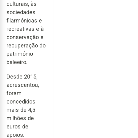
culturais, às
sociedades
filarmónicas e
recreativas e à
conservação e
recuperação do
património
baleeiro.
Desde 2015,
acrescentou,
foram
concedidos
mais de 4,5
milhões de
euros de
apoios.