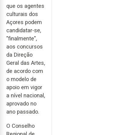
que os agentes
culturais dos
Açores podem
candidatar-se,
"finalmente",
aos concursos
da Direção
Geral das Artes,
de acordo com
o modelo de
apoio em vigor
a nível nacional,
aprovado no
ano passado.
O Conselho
Regional de