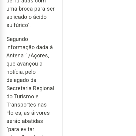
perfuradas com
uma broca para ser
aplicado o ácido
sulfúrico".
Segundo
informação dada à
Antena 1/Açores,
que avançou a
notícia, pelo
delegado da
Secretaria Regional
do Turismo e
Transportes nas
Flores, as árvores
serão abatidas
"para evitar