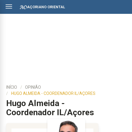
AÇORIANO ORIENTAL
INÍCIO
OPINIÃO
HUGO ALMEIDA - COORDENADOR IL/AÇORES
Hugo Almeida -
Coordenador IL/Açores