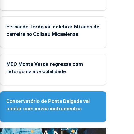
Fernando Tordo vai celebrar 60 anos de
carreira no Coliseu Micaelense
MEO Monte Verde regressa com
reforço da acessibilidade
Conservatório de Ponta Delgada vai
contar com novos instrumentos