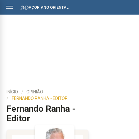
AÇORIANO ORIENTAL
INÍCIO
OPINIÃO
FERNANDO RANHA - EDITOR
Fernando Ranha -
Editor