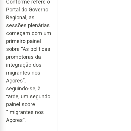
Conforme refere o
Portal do Governo
Regional, as
sessões plenárias
começam com um
primeiro painel
sobre “As políticas
promotoras da
integração dos
migrantes nos
Açores”,
seguindo-se, à
tarde, um segundo
painel sobre
“Imigrantes nos
Açores”.