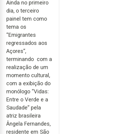
Ainda no primeiro
dia, o terceiro
painel tem como
tema os
“Emigrantes
regressados aos
Açores”,
terminando com a
realização de um
momento cultural,
com a exibição do
monólogo “Vidas:
Entre o Verde e a
Saudade” pela
atriz brasileira
Ângela Fernandes,
residente em São