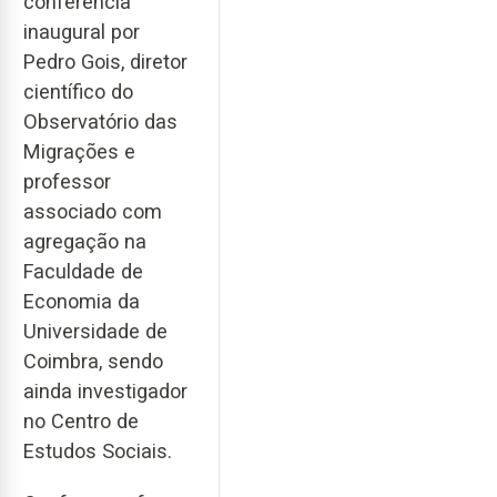
conferência
inaugural por
Pedro Gois, diretor
científico do
Observatório das
Migrações e
professor
associado com
agregação na
Faculdade de
Economia da
Universidade de
Coimbra, sendo
ainda investigador
no Centro de
Estudos Sociais.