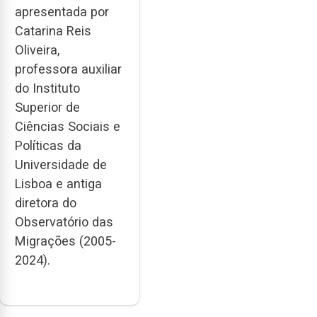
apresentada por
Catarina Reis
Oliveira,
professora auxiliar
do Instituto
Superior de
Ciências Sociais e
Políticas da
Universidade de
Lisboa e antiga
diretora do
Observatório das
Migrações (2005-
2024).