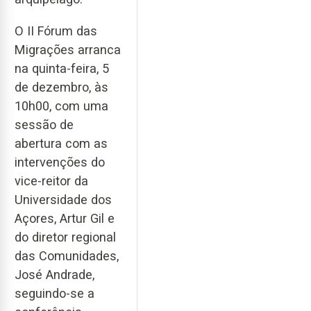
O II Fórum das
Migrações arranca
na quinta-feira, 5
de dezembro, às
10h00, com uma
sessão de
abertura com as
intervenções do
vice-reitor da
Universidade dos
Açores, Artur Gil e
do diretor regional
das Comunidades,
José Andrade,
seguindo-se a