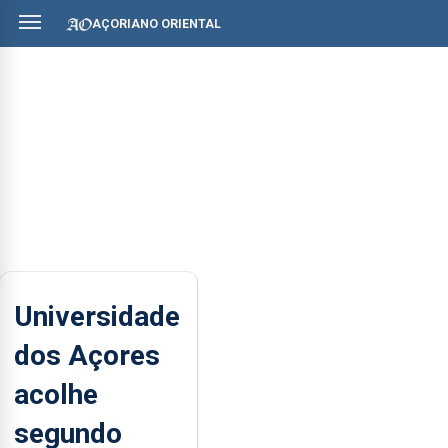
AÇORIANO ORIENTAL
Universidade
dos Açores
acolhe
segundo