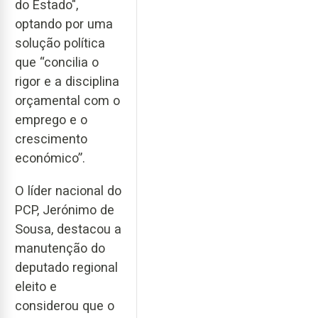
do Estado",
optando por uma
solução política
que “concilia o
rigor e a disciplina
orçamental com o
emprego e o
crescimento
económico”.
O líder nacional do
PCP, Jerónimo de
Sousa, destacou a
manutenção do
deputado regional
eleito e
considerou que o