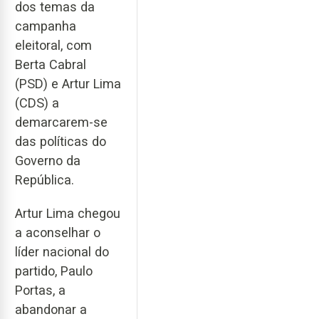
dos temas da
campanha
eleitoral, com
Berta Cabral
(PSD) e Artur Lima
(CDS) a
demarcarem-se
das políticas do
Governo da
República.
Artur Lima chegou
a aconselhar o
líder nacional do
partido, Paulo
Portas, a
abandonar a