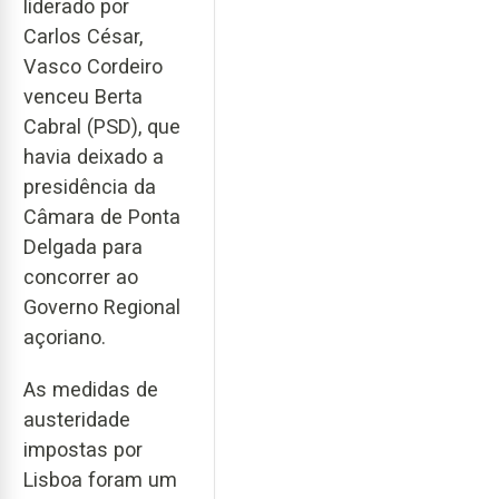
liderado por
Carlos César,
Vasco Cordeiro
venceu Berta
Cabral (PSD), que
havia deixado a
presidência da
Câmara de Ponta
Delgada para
concorrer ao
Governo Regional
açoriano.
As medidas de
austeridade
impostas por
Lisboa foram um