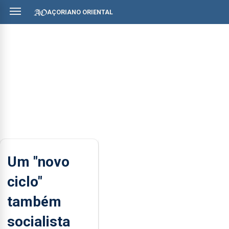
AÇORIANO ORIENTAL
Um "novo
ciclo"
também
socialista