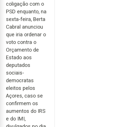
coligação com o
PSD enquanto, na
sexta-feira, Berta
Cabral anunciou
que iria ordenar o
voto contra o
Orçamento de
Estado aos
deputados
sociais-
democratas
eleitos pelos
Açores, caso se
confirmem os
aumentos do IRS
e do IMI,
divulgados no dia