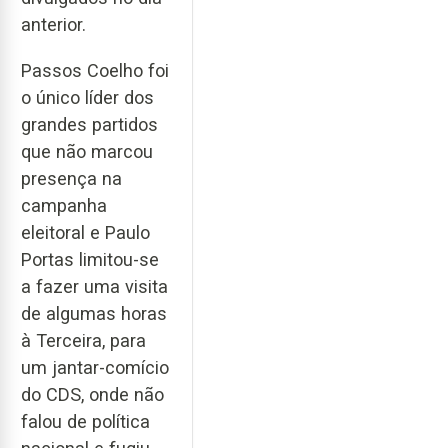
anterior.
Passos Coelho foi
o único líder dos
grandes partidos
que não marcou
presença na
campanha
eleitoral e Paulo
Portas limitou-se
a fazer uma visita
de algumas horas
à Terceira, para
um jantar-comício
do CDS, onde não
falou de política