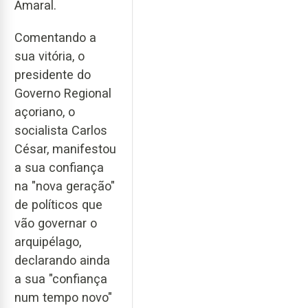
Amaral.
Comentando a
sua vitória, o
presidente do
Governo Regional
açoriano, o
socialista Carlos
César, manifestou
a sua confiança
na "nova geração"
de políticos que
vão governar o
arquipélago,
declarando ainda
a sua "confiança
num tempo novo"