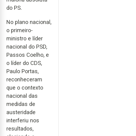
do PS.
No plano nacional,
o primeiro-
ministro e líder
nacional do PSD,
Passos Coelho, e
o líder do CDS,
Paulo Portas,
reconheceram
que o contexto
nacional das
medidas de
austeridade
interferiu nos
resultados,