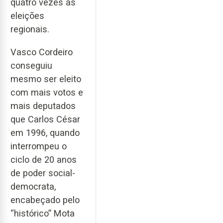
quatro vezes as
eleições
regionais.
Vasco Cordeiro
conseguiu
mesmo ser eleito
com mais votos e
mais deputados
que Carlos César
em 1996, quando
interrompeu o
ciclo de 20 anos
de poder social-
democrata,
encabeçado pelo
“histórico” Mota