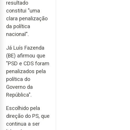
resultado
constitui "uma
clara penalização
da política
nacional".
Já Luís Fazenda
(BE) afirmou que
"PSD e CDS foram
penalizados pela
política do
Governo da
República".
Escolhido pela
direção do PS, que
continua a ser