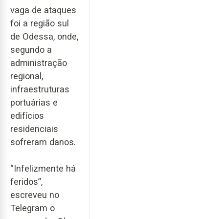
vaga de ataques
foi a região sul
de Odessa, onde,
segundo a
administração
regional,
infraestruturas
portuárias e
edifícios
residenciais
sofreram danos.
“Infelizmente há
feridos”,
escreveu no
Telegram o