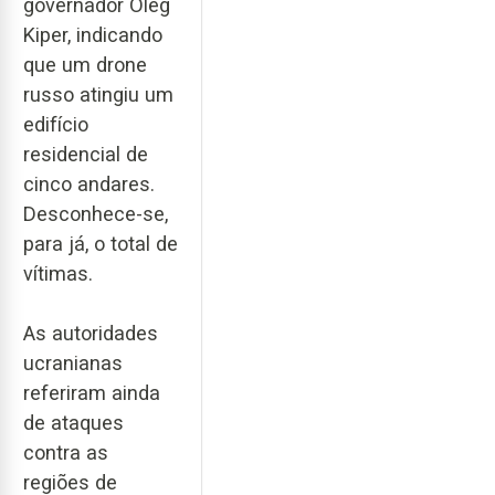
governador Oleg
Kiper, indicando
que um drone
russo atingiu um
edifício
residencial de
cinco andares.
Desconhece-se,
para já, o total de
vítimas.
As autoridades
ucranianas
referiram ainda
de ataques
contra as
regiões de