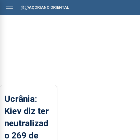
AÇORIANO ORIENTAL
Ucrânia:
Kiev diz ter
neutralizad
o 269 de