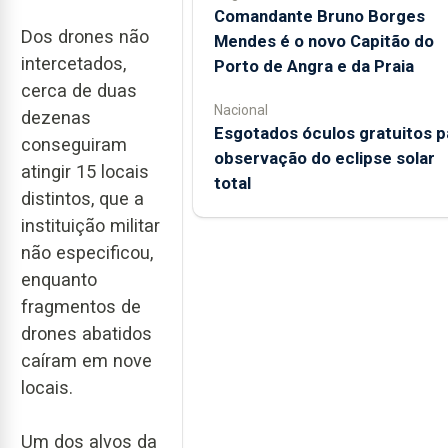
Comandante Bruno Borges
Dos drones não
Mendes é o novo Capitão do
intercetados,
Porto de Angra e da Praia
cerca de duas
Nacional
dezenas
Esgotados óculos gratuitos p
conseguiram
observação do eclipse solar
atingir 15 locais
total
distintos, que a
instituição militar
não especificou,
enquanto
fragmentos de
drones abatidos
caíram em nove
locais.
Um dos alvos da