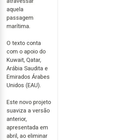
atravessar
aquela
passagem
marítima.
O texto conta
com o apoio do
Kuwait, Qatar,
Arábia Saudita e
Emirados Árabes
Unidos (EAU).
Este novo projeto
suaviza a versão
anterior,
apresentada em
abril, ao eliminar