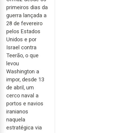
primeiros dias da
guerra lançada a
28 de fevereiro
pelos Estados
Unidos e por
Israel contra
Teerão, o que
levou
Washington a
impor, desde 13
de abril, um
cerco naval a
portos e navios
iranianos
naquela
estratégica via