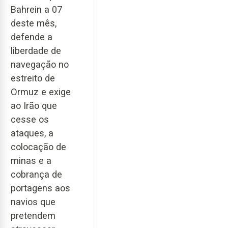
Bahrein a 07
deste mês,
defende a
liberdade de
navegação no
estreito de
Ormuz e exige
ao Irão que
cesse os
ataques, a
colocação de
minas e a
cobrança de
portagens aos
navios que
pretendem