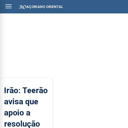
AÇORIANO ORIENTAL
Irão: Teerão
avisa que
apoio a
resolução