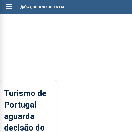
AÇORIANO ORIENTAL
Turismo de
Portugal
aguarda
decisão do