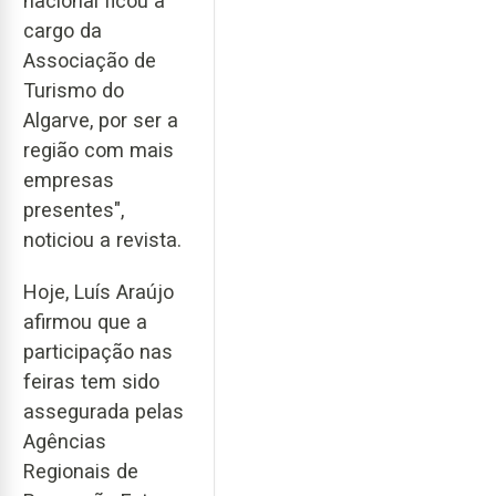
nacional ficou a
cargo da
Associação de
Turismo do
Algarve, por ser a
região com mais
empresas
presentes",
noticiou a revista.
Hoje, Luís Araújo
afirmou que a
participação nas
feiras tem sido
assegurada pelas
Agências
Regionais de