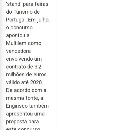
'stand' para feiras
do Turismo de
Portugal. Em julho,
o concurso
apontou a
Multilem como
vencedora
envolvendo um
contrato de 3,2
milhões de euros
válido até 2020.
De acordo com a
mesma fonte, a
Engirisco também
apresentou uma
proposta para
este concurso.