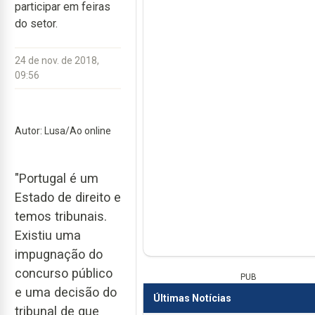
participar em feiras
do setor.
24 de nov. de 2018,
09:56
Autor: Lusa/Ao online
"Portugal é um
Estado de direito e
temos tribunais.
Existiu uma
impugnação do
concurso público
PUB
e uma decisão do
Últimas Notícias
tribunal de que