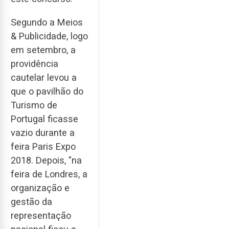
Segundo a Meios
& Publicidade, logo
em setembro, a
providência
cautelar levou a
que o pavilhão do
Turismo de
Portugal ficasse
vazio durante a
feira Paris Expo
2018. Depois, "na
feira de Londres, a
organização e
gestão da
representação