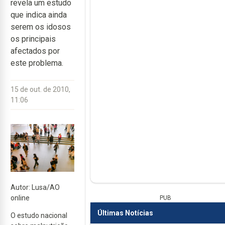
revela um estudo
que indica ainda
serem os idosos
os principais
afectados por
este problema.
15 de out. de 2010,
11:06
Autor: Lusa/AO
online
PUB
Últimas Notícias
O estudo nacional