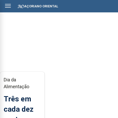
AÇORIANO ORIENTAL
Dia da
Alimentação
Três em
cada dez