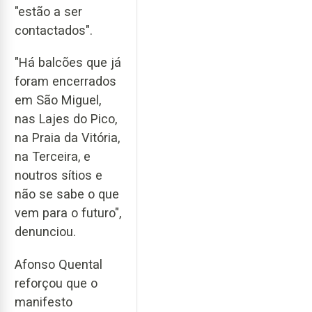
"estão a ser
contactados".
"Há balcões que já
foram encerrados
em São Miguel,
nas Lajes do Pico,
na Praia da Vitória,
na Terceira, e
noutros sítios e
não se sabe o que
vem para o futuro",
denunciou.
Afonso Quental
reforçou que o
manifesto