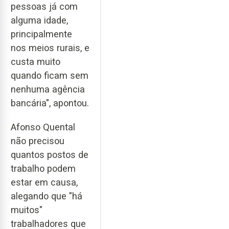
pessoas já com
alguma idade,
principalmente
nos meios rurais, e
custa muito
quando ficam sem
nenhuma agência
bancária", apontou.
Afonso Quental
não precisou
quantos postos de
trabalho podem
estar em causa,
alegando que "há
muitos"
trabalhadores que