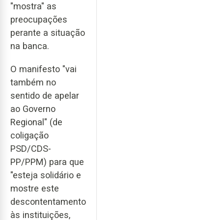
"mostra" as
preocupações
perante a situação
na banca.
O manifesto "vai
também no
sentido de apelar
ao Governo
Regional" (de
coligação
PSD/CDS-
PP/PPM) para que
"esteja solidário e
mostre este
descontentamento
às instituições,