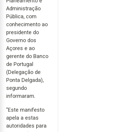
Planeamento e
Administração
Pública, com
conhecimento ao
presidente do
Governo dos
Açores e ao
gerente do Banco
de Portugal
(Delegação de
Ponta Delgada),
segundo
informaram.
"Este manifesto
apela a estas
autoridades para