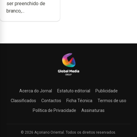
ser preenchido de
branco,...
Acerca do Jornal
Estatuto editorial
Publicidade
Classificados
Contactos
Ficha Técnica
Termos de uso
Política de Privacidade
Assinaturas
© 2026 Açoriano Oriental. Todos os direitos reservados.