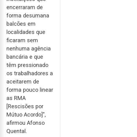
encerraram de
forma desumana
balcões em
localidades que
ficaram sem
nenhuma agência
bancária e que
têm pressionado
os trabalhadores a
aceitarem de
forma pouco linear
as RMA
[Rescisões por
Mútuo Acordo]",
afirmou Afonso
Quental.