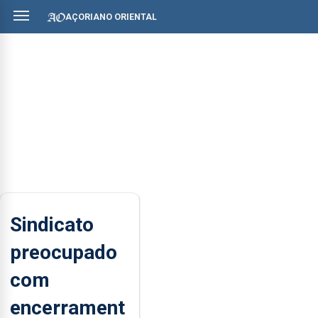
AÇORIANO ORIENTAL
Sindicato
preocupado
com
encerrament