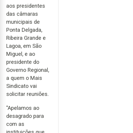
aos presidentes
das câmaras
municipais de
Ponta Delgada,
Ribeira Grande e
Lagoa, em São
Miguel, e ao
presidente do
Governo Regional,
a quem o Mais
Sindicato vai
solicitar reuniões.
"Apelamos ao
desagrado para
com as
instituições que