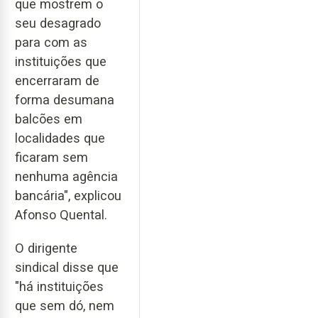
que mostrem o
seu desagrado
para com as
instituições que
encerraram de
forma desumana
balcões em
localidades que
ficaram sem
nenhuma agência
bancária", explicou
Afonso Quental.
O dirigente
sindical disse que
"há instituições
que sem dó, nem