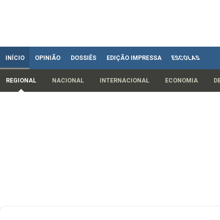
INÍCIO
OPINIÃO
DOSSIÊS
EDIÇÃO IMPRESSA
ESCOLAS
REGIONAL
NACIONAL
INTERNACIONAL
ECONOMIA
D