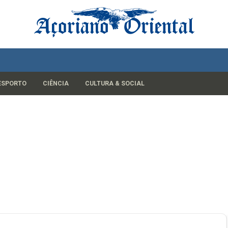
ESPORTO
CIÊNCIA
CULTURA & SOCIAL