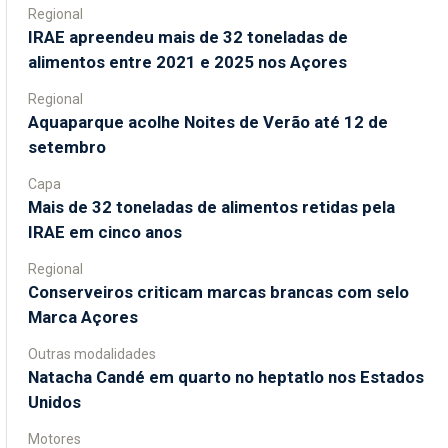
Regional
IRAE apreendeu mais de 32 toneladas de
alimentos entre 2021 e 2025 nos Açores
Regional
Aquaparque acolhe Noites de Verão até 12 de
setembro
Capa
Mais de 32 toneladas de alimentos retidas pela
IRAE em cinco anos
Regional
Conserveiros criticam marcas brancas com selo
Marca Açores
Outras modalidades
Natacha Candé em quarto no heptatlo nos Estados
Unidos
Motores