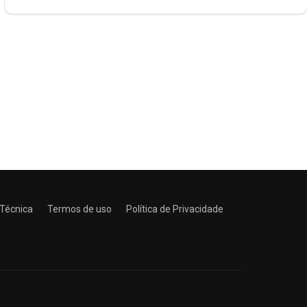
 Técnica
Termos de uso
Política de Privacidade