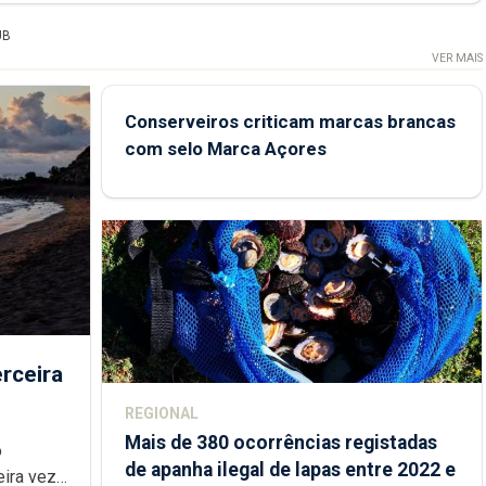
UB
VER MAIS
Conserveiros criticam marcas brancas
com selo Marca Açores
rceira
REGIONAL
Mais de 380 ocorrências registadas
de apanha ilegal de lapas entre 2022 e