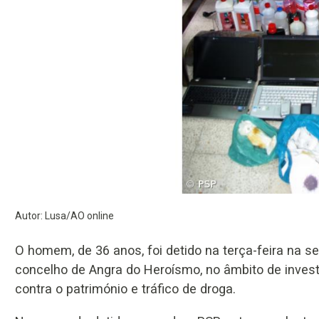
Autor: Lusa/AO online
O homem, de 36 anos, foi detido na terça-feira na 
concelho de Angra do Heroísmo, no âmbito de inves
contra o património e tráfico de droga.