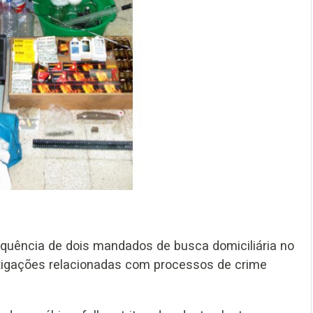
sequência de dois mandados de busca domiciliária no
tigações relacionadas com processos de crime