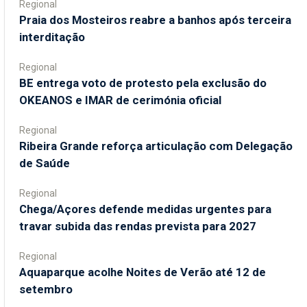
Regional
Praia dos Mosteiros reabre a banhos após terceira
interditação
Regional
BE entrega voto de protesto pela exclusão do
OKEANOS e IMAR de cerimónia oficial
Regional
Ribeira Grande reforça articulação com Delegação
de Saúde
Regional
Chega/Açores defende medidas urgentes para
travar subida das rendas prevista para 2027
Regional
Aquaparque acolhe Noites de Verão até 12 de
setembro