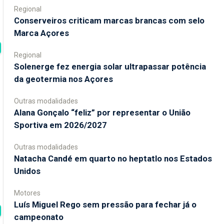
Regional
Conserveiros criticam marcas brancas com selo
Marca Açores
Regional
Solenerge fez energia solar ultrapassar potência
da geotermia nos Açores
Outras modalidades
Alana Gonçalo “feliz” por representar o União
Sportiva em 2026/2027
Outras modalidades
Natacha Candé em quarto no heptatlo nos Estados
Unidos
Motores
Luís Miguel Rego sem pressão para fechar já o
campeonato