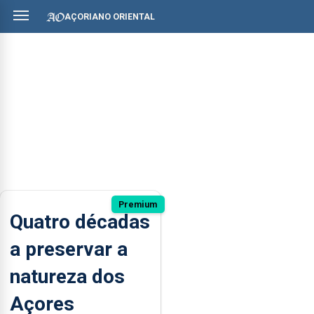
AÇORIANO ORIENTAL
Premium
Quatro décadas
a preservar a
natureza dos
Açores