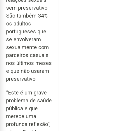
sem preservativo.
São também 34%
os adultos
portugueses que
se envolveram
sexualmente com
parceiros casuais
nos últimos meses
e que não usaram
preservativo.
“Este é um grave
problema de saúde
pública e que
merece uma
profunda reflexão”,