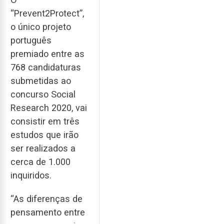
“Prevent2Protect”,
o único projeto
português
premiado entre as
768 candidaturas
submetidas ao
concurso Social
Research 2020, vai
consistir em três
estudos que irão
ser realizados a
cerca de 1.000
inquiridos.
“As diferenças de
pensamento entre