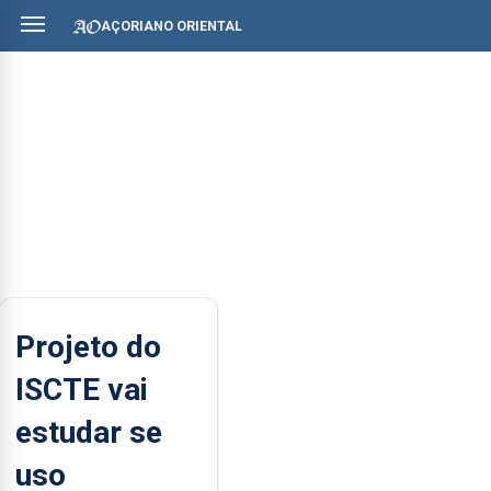
AÇORIANO ORIENTAL
Projeto do
ISCTE vai
estudar se
uso