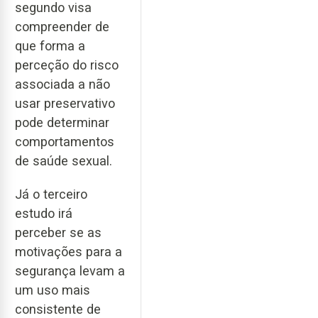
segundo visa
compreender de
que forma a
perceção do risco
associada a não
usar preservativo
pode determinar
comportamentos
de saúde sexual.
Já o terceiro
estudo irá
perceber se as
motivações para a
segurança levam a
um uso mais
consistente de