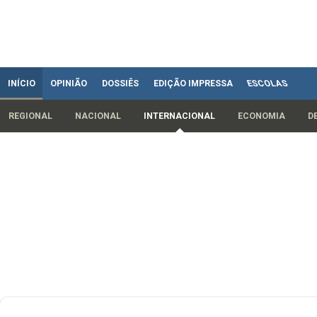
INÍCIO
OPINIÃO
DOSSIÊS
EDIÇÃO IMPRESSA
ESCOLAS
REGIONAL
NACIONAL
INTERNACIONAL
ECONOMIA
D