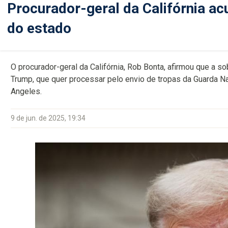
Procurador-geral da Califórnia a
do estado
O procurador-geral da Califórnia, Rob Bonta, afirmou que a s
Trump, que quer processar pelo envio de tropas da Guarda Na
Angeles.
9 de jun. de 2025, 19:34