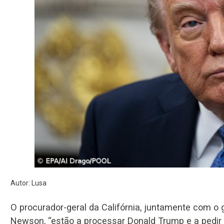
Autor: Lusa
O procurador-geral da Califórnia, juntamente com o
Newson, “estão a processar Donald Trump e a pedir a