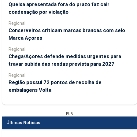
Queixa apresentada fora do prazo faz cair
condenação por violação
Regional
Conserveiros criticam marcas brancas com selo
Marca Açores
Regional
Chega/Açores defende medidas urgentes para
travar subida das rendas prevista para 2027
Regional
Região possui 72 pontos de recolha de
embalagens Volta
PUB
Últimas Notícias