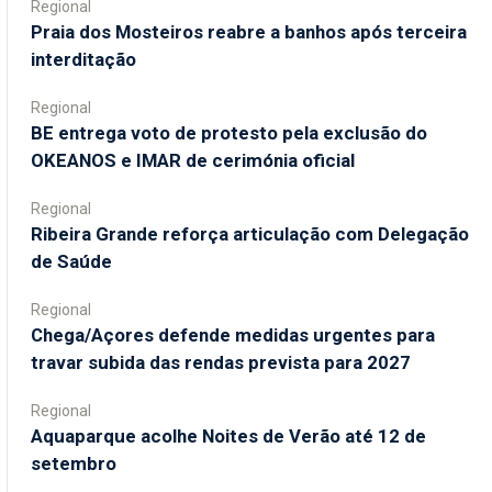
Regional
Praia dos Mosteiros reabre a banhos após terceira
interditação
Regional
BE entrega voto de protesto pela exclusão do
OKEANOS e IMAR de cerimónia oficial
Regional
Ribeira Grande reforça articulação com Delegação
de Saúde
Regional
Chega/Açores defende medidas urgentes para
travar subida das rendas prevista para 2027
Regional
Aquaparque acolhe Noites de Verão até 12 de
setembro