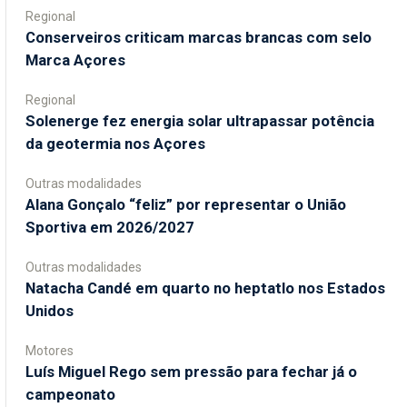
Regional
Conserveiros criticam marcas brancas com selo
Marca Açores
Regional
Solenerge fez energia solar ultrapassar potência
da geotermia nos Açores
Outras modalidades
Alana Gonçalo “feliz” por representar o União
Sportiva em 2026/2027
Outras modalidades
Natacha Candé em quarto no heptatlo nos Estados
Unidos
Motores
Luís Miguel Rego sem pressão para fechar já o
campeonato