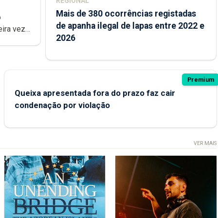
REGIONAL
Mais de 380 ocorrências registadas
de apanha ilegal de lapas entre 2022 e
2026
Premium
Queixa apresentada fora do prazo faz cair
condenação por violação
VER MAIS