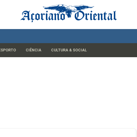
ESPORTO
CIÊNCIA
CULTURA & SOCIAL