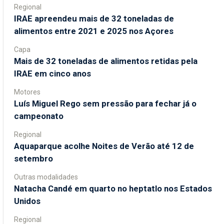
Regional
IRAE apreendeu mais de 32 toneladas de
alimentos entre 2021 e 2025 nos Açores
Capa
Mais de 32 toneladas de alimentos retidas pela
IRAE em cinco anos
Motores
Luís Miguel Rego sem pressão para fechar já o
campeonato
Regional
Aquaparque acolhe Noites de Verão até 12 de
setembro
Outras modalidades
Natacha Candé em quarto no heptatlo nos Estados
Unidos
Regional