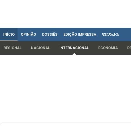
INÍCIO
OPINIÃO
DOSSIÊS
EDIÇÃO IMPRESSA
ESCOLAS
REGIONAL
NACIONAL
INTERNACIONAL
ECONOMIA
D