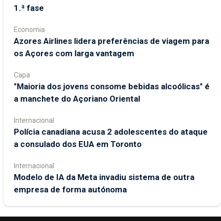
1.ª fase
Economia
Azores Airlines lidera preferências de viagem para
os Açores com larga vantagem
Capa
"Maioria dos jovens consome bebidas alcoólicas" é
a manchete do Açoriano Oriental
Internacional
Polícia canadiana acusa 2 adolescentes do ataque
a consulado dos EUA em Toronto
Internacional
Modelo de IA da Meta invadiu sistema de outra
empresa de forma autónoma