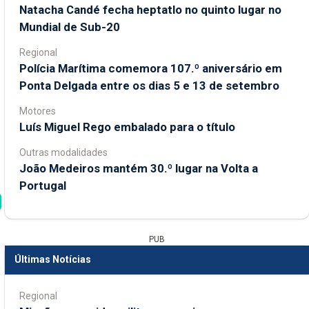
Natacha Candé fecha heptatlo no quinto lugar no
Mundial de Sub-20
Regional
Polícia Marítima comemora 107.º aniversário em
Ponta Delgada entre os dias 5 e 13 de setembro
Motores
Luís Miguel Rego embalado para o título
Outras modalidades
João Medeiros mantém 30.º lugar na Volta a
Portugal
PUB
Últimas Notícias
Regional