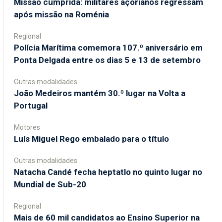
Missão cumprida: militares açorianos regressam
após missão na Roménia
Regional
Polícia Marítima comemora 107.º aniversário em
Ponta Delgada entre os dias 5 e 13 de setembro
Outras modalidades
João Medeiros mantém 30.º lugar na Volta a
Portugal
Motores
Luís Miguel Rego embalado para o título
Outras modalidades
Natacha Candé fecha heptatlo no quinto lugar no
Mundial de Sub-20
Regional
Mais de 60 mil candidatos ao Ensino Superior na