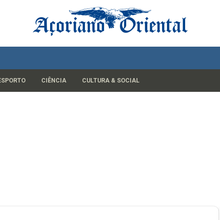
ESPORTO
CIÊNCIA
CULTURA & SOCIAL