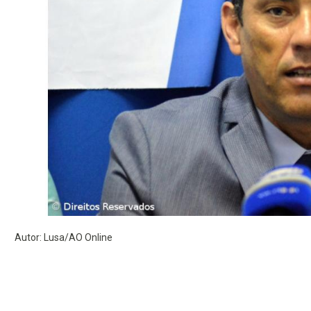
Autor: Lusa/AO Online