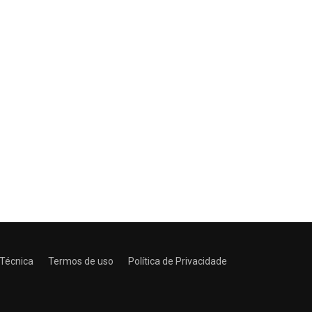
 Técnica
Termos de uso
Política de Privacidade