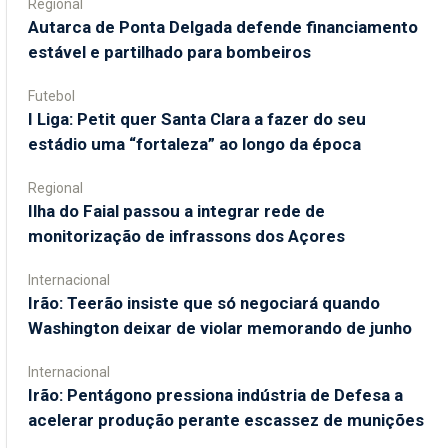
Regional
Autarca de Ponta Delgada defende financiamento
estável e partilhado para bombeiros
Futebol
I Liga: Petit quer Santa Clara a fazer do seu
estádio uma “fortaleza” ao longo da época
Regional
Ilha do Faial passou a integrar rede de
monitorização de infrassons dos Açores
Internacional
Irão: Teerão insiste que só negociará quando
Washington deixar de violar memorando de junho
Internacional
Irão: Pentágono pressiona indústria de Defesa a
acelerar produção perante escassez de munições