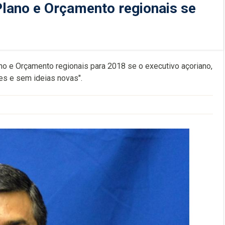
lano e Orçamento regionais se
no e Orçamento regionais para 2018 se o executivo açoriano,
es e sem ideias novas".