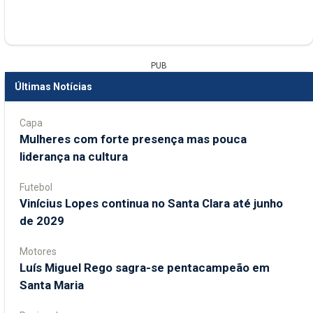
PUB
Últimas Notícias
Capa
Mulheres com forte presença mas pouca
liderança na cultura
Futebol
Vinícius Lopes continua no Santa Clara até junho
de 2029
Motores
Luís Miguel Rego sagra-se pentacampeão em
Santa Maria