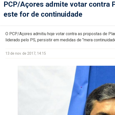
PCP/Açores admite votar contra P
este for de continuidade
O PCP/Açores admitiu hoje votar contra as propostas de Pla
liderado pelo PS, persistir em medidas de "mera continuidad
13 de nov. de 2017, 14:15