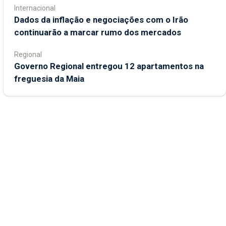
Internacional
Dados da inflação e negociações com o Irão
continuarão a marcar rumo dos mercados
Regional
Governo Regional entregou 12 apartamentos na
freguesia da Maia