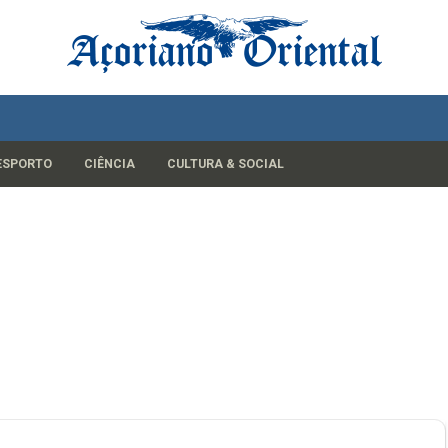
ESPORTO
CIÊNCIA
CULTURA & SOCIAL