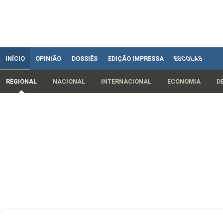
INÍCIO
OPINIÃO
DOSSIÊS
EDIÇÃO IMPRESSA
ESCOLAS
REGIONAL
NACIONAL
INTERNACIONAL
ECONOMIA
D