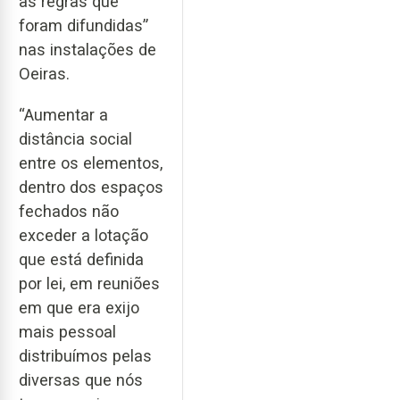
as regras que
foram difundidas”
nas instalações de
Oeiras.
“Aumentar a
distância social
entre os elementos,
dentro dos espaços
fechados não
exceder a lotação
que está definida
por lei, em reuniões
em que era exijo
mais pessoal
distribuímos pelas
diversas que nós