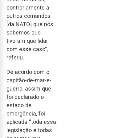
contrariamente a
outros comandos
[da NATO] que nós
sabemos que
tiveram que lidar
com esse caso”,
referiu.
De acordo com o
capitão-de-mar-e-
guerra, assim que
foi declarado o
estado de
emergência, foi
aplicada “toda essa
legislação e todas