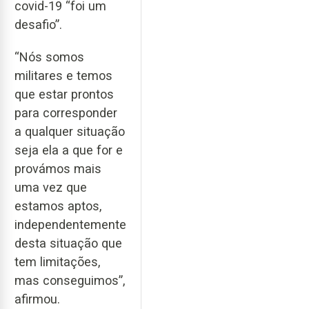
covid-19 “foi um
desafio”.
“Nós somos
militares e temos
que estar prontos
para corresponder
a qualquer situação
seja ela a que for e
provámos mais
uma vez que
estamos aptos,
independentemente
desta situação que
tem limitações,
mas conseguimos”,
afirmou.