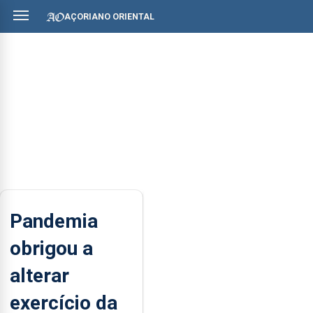
AÇORIANO ORIENTAL
Pandemia
obrigou a
alterar
exercício da