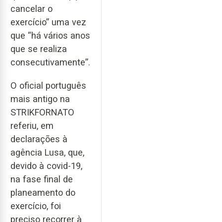
cancelar o
exercício” uma vez
que “há vários anos
que se realiza
consecutivamente”.
O oficial português
mais antigo na
STRIKFORNATO
referiu, em
declarações à
agência Lusa, que,
devido à covid-19,
na fase final de
planeamento do
exercício, foi
preciso recorrer à