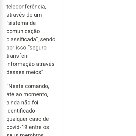
teleconferência,
através de um
“sistema de
comunicação
classificada”, sendo
por isso “seguro
transferir
informação através
desses meios”
“Neste comando,
até ao momento,
ainda não foi
identificado
qualquer caso de
covid-19 entre os
seus membros,