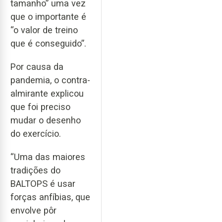
tamanho” uma vez
que o importante é
“o valor de treino
que é conseguido”.
Por causa da
pandemia, o contra-
almirante explicou
que foi preciso
mudar o desenho
do exercício.
“Uma das maiores
tradições do
BALTOPS é usar
forças anfíbias, que
envolve pôr