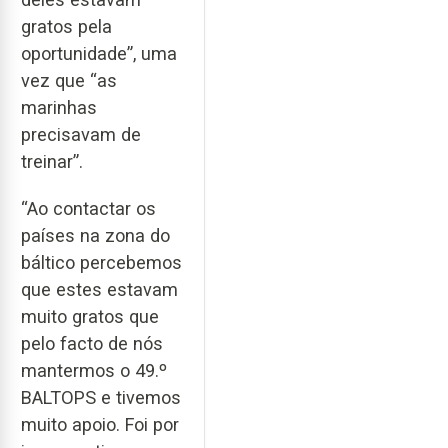
gratos pela
oportunidade”, uma
vez que “as
marinhas
precisavam de
treinar”.
“Ao contactar os
países na zona do
báltico percebemos
que estes estavam
muito gratos que
pelo facto de nós
mantermos o 49.º
BALTOPS e tivemos
muito apoio. Foi por