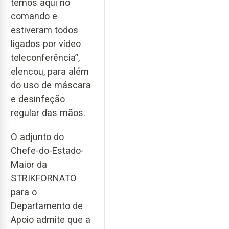
temos aqui no
comando e
estiveram todos
ligados por vídeo
teleconferência”,
elencou, para além
do uso de máscara
e desinfeção
regular das mãos.
O adjunto do
Chefe-do-Estado-
Maior da
STRIKFORNATO
para o
Departamento de
Apoio admite que a