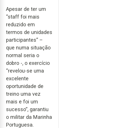
Apesar de ter um
“staff foi mais
reduzido em
termos de unidades
participantes” –
que numa situação
normal seria o
dobro -, o exercício
“revelou-se uma
excelente
oportunidade de
treino uma vez
mais e foi um
sucesso”, garantiu
o militar da Marinha
Portuguesa.