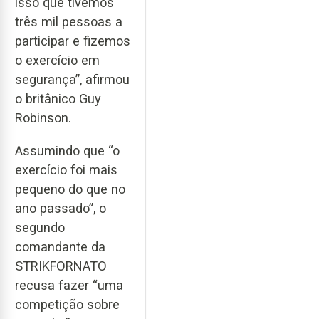
isso que tivemos
três mil pessoas a
participar e fizemos
o exercício em
segurança”, afirmou
o britânico Guy
Robinson.
Assumindo que “o
exercício foi mais
pequeno do que no
ano passado”, o
segundo
comandante da
STRIKFORNATO
recusa fazer “uma
competição sobre