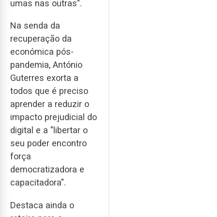
umas nas outras".
Na senda da
recuperação da
económica pós-
pandemia, António
Guterres exorta a
todos que é preciso
aprender a reduzir o
impacto prejudicial do
digital e a "libertar o
seu poder encontro
força
democratizadora e
capacitadora".
Destaca ainda o