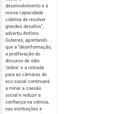
desenvolvimento e à
nossa capacidade
coletiva de resolver
grandes desafios",
advertiu António
Guterres, apontando
que a "desinformação,
a proliferação do
discurso de ódio
'online' e a retirada
para as câmaras de
eco social continuará
a minar a coesão
social e reduzir a
confiança na ciência,
nas instituições e