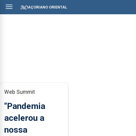
AÇORIANO ORIENTAL
Web Summit
"Pandemia
acelerou a
nossa