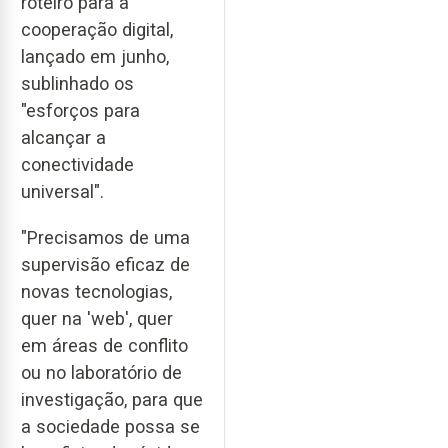
roteiro para a
cooperação digital,
lançado em junho,
sublinhado os
"esforços para
alcançar a
conectividade
universal".
"Precisamos de uma
supervisão eficaz de
novas tecnologias,
quer na 'web', quer
em áreas de conflito
ou no laboratório de
investigação, para que
a sociedade possa se