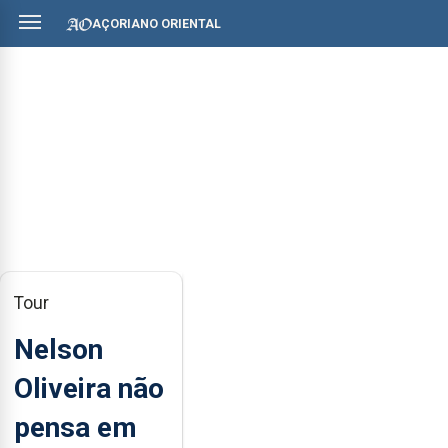
AÇORIANO ORIENTAL
Tour
Nelson
Oliveira não
pensa em