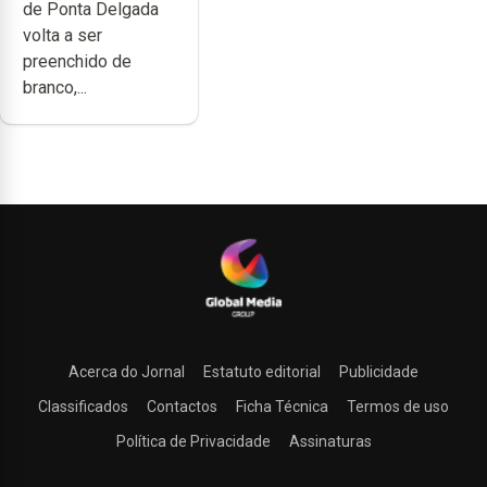
de Ponta Delgada
volta a ser
preenchido de
branco,...
Acerca do Jornal
Estatuto editorial
Publicidade
Classificados
Contactos
Ficha Técnica
Termos de uso
Política de Privacidade
Assinaturas