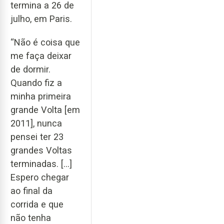
termina a 26 de
julho, em Paris.
“Não é coisa que
me faça deixar
de dormir.
Quando fiz a
minha primeira
grande Volta [em
2011], nunca
pensei ter 23
grandes Voltas
terminadas. […]
Espero chegar
ao final da
corrida e que
não tenha