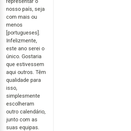
representar o
nosso país, seja
com mais ou
menos
[portugueses].
Infelizmente,
este ano serei o
único. Gostaria
que estivessem
aqui outros. Têm
qualidade para
isso,
simplesmente
escolheram
outro calendário,
junto com as
suas equipas.