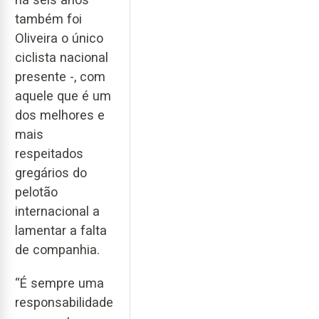
também foi
Oliveira o único
ciclista nacional
presente -, com
aquele que é um
dos melhores e
mais
respeitados
gregários do
pelotão
internacional a
lamentar a falta
de companhia.
“É sempre uma
responsabilidade