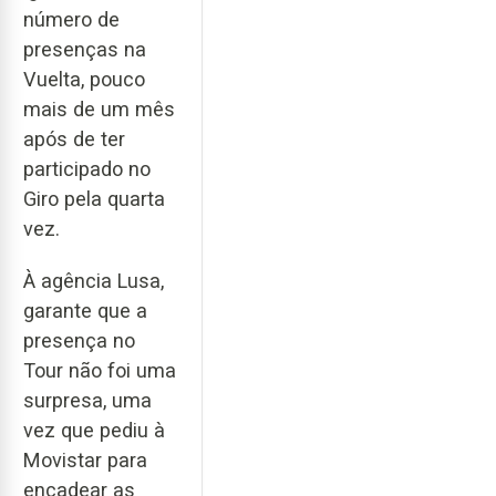
número de
presenças na
Vuelta, pouco
mais de um mês
após de ter
participado no
Giro pela quarta
vez.
À agência Lusa,
garante que a
presença no
Tour não foi uma
surpresa, uma
vez que pediu à
Movistar para
encadear as