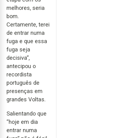
melhores, seria
bom.
Certamente, terei
de entrar numa
fuga e que essa
fuga seja
decisiva”,
antecipou o
recordista
português de
presenças em
grandes Voltas.
Salientando que
“hoje em dia
entrar numa