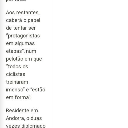
Aos restantes,
caberá o papel
de tentar ser
“protagonistas
em algumas
etapas”, num
pelotão em que
“todos os
ciclistas
treinaram
imenso” e “estão
em forma”.
Residente em
Andorra, o duas
vezes diplomado