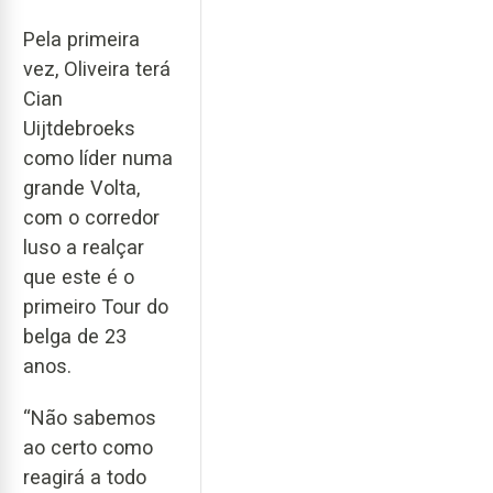
Pela primeira
vez, Oliveira terá
Cian
Uijtdebroeks
como líder numa
grande Volta,
com o corredor
luso a realçar
que este é o
primeiro Tour do
belga de 23
anos.
“Não sabemos
ao certo como
reagirá a todo