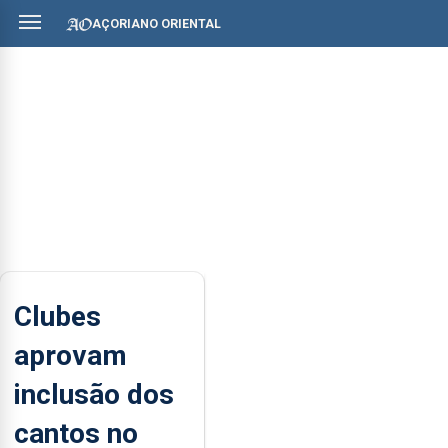
AÇORIANO ORIENTAL
Clubes
aprovam
inclusão dos
cantos no