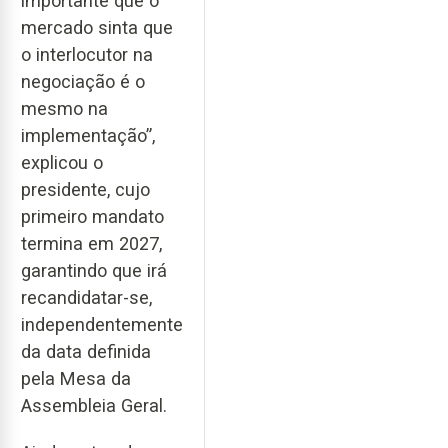
importante que o
mercado sinta que
o interlocutor na
negociação é o
mesmo na
implementação”,
explicou o
presidente, cujo
primeiro mandato
termina em 2027,
garantindo que irá
recandidatar-se,
independentemente
da data definida
pela Mesa da
Assembleia Geral.