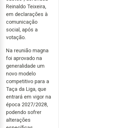
Reinaldo Teixeira,
em declarações à
comunicação
social, após a
votação.
Na reunião magna
foi aprovado na
generalidade um
novo modelo
competitivo para a
Taça da Liga, que
entrará em vigor na
época 2027/2028,
podendo sofrer
alterações
específicas