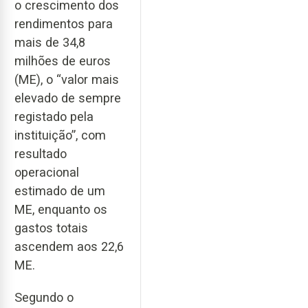
o crescimento dos
rendimentos para
mais de 34,8
milhões de euros
(ME), o “valor mais
elevado de sempre
registado pela
instituição”, com
resultado
operacional
estimado de um
ME, enquanto os
gastos totais
ascendem aos 22,6
ME.
Segundo o