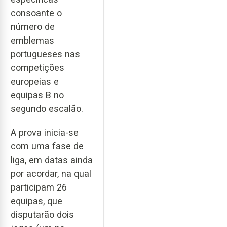
consoante o
número de
emblemas
portugueses nas
competições
europeias e
equipas B no
segundo escalão.
A prova inicia-se
com uma fase de
liga, em datas ainda
por acordar, na qual
participam 26
equipas, que
disputarão dois