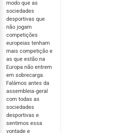
modo que as
sociedades
desportivas que
não jogam
competições
europeias tenham
mais competição e
as que estão na
Europa não entrem
em sobrecarga.
Falámos antes da
assembleia-geral
com todas as
sociedades
desportivas e
sentimos essa
vontade e