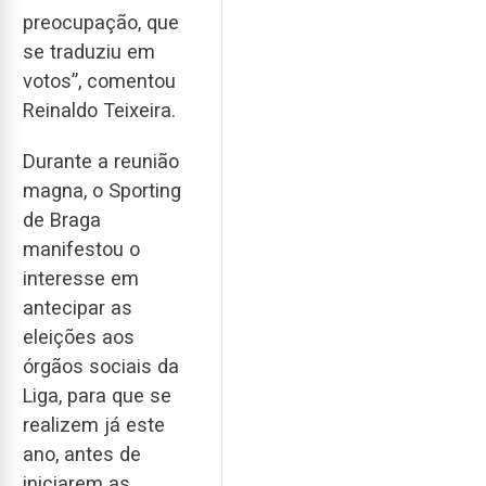
preocupação, que
se traduziu em
votos”, comentou
Reinaldo Teixeira.
Durante a reunião
magna, o Sporting
de Braga
manifestou o
interesse em
antecipar as
eleições aos
órgãos sociais da
Liga, para que se
realizem já este
ano, antes de
iniciarem as