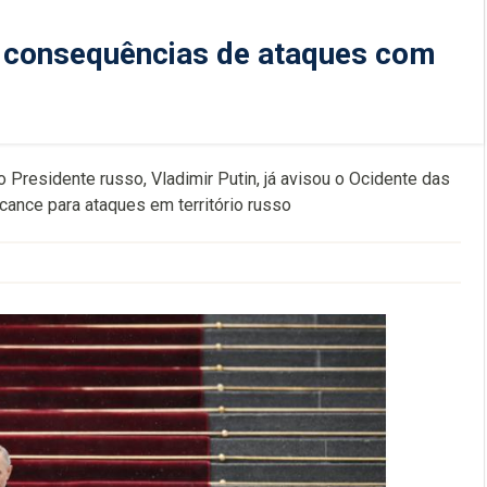
s consequências de ataques com
 Presidente russo, Vladimir Putin, já avisou o Ocidente das
cance para ataques em território russo