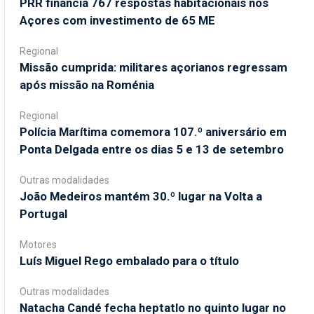
PRR financia 767 respostas habitacionais nos
Açores com investimento de 65 ME
Regional
Missão cumprida: militares açorianos regressam
após missão na Roménia
Regional
Polícia Marítima comemora 107.º aniversário em
Ponta Delgada entre os dias 5 e 13 de setembro
Outras modalidades
João Medeiros mantém 30.º lugar na Volta a
Portugal
Motores
Luís Miguel Rego embalado para o título
Outras modalidades
Natacha Candé fecha heptatlo no quinto lugar no