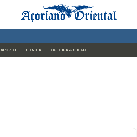
ESPORTO
CIÊNCIA
CULTURA & SOCIAL