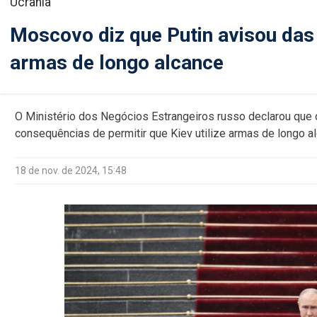
Ucrânia
Moscovo diz que Putin avisou da
armas de longo alcance
O Ministério dos Negócios Estrangeiros russo declarou que o
consequências de permitir que Kiev utilize armas de longo al
18 de nov. de 2024, 15:48