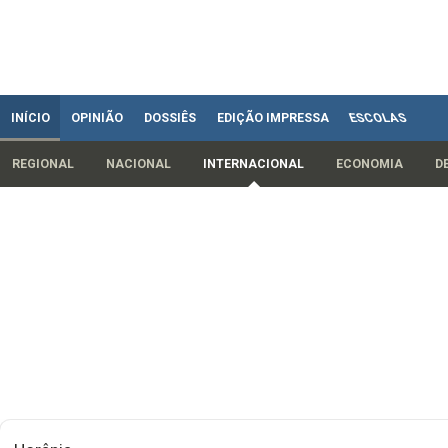
INÍCIO
OPINIÃO
DOSSIÊS
EDIÇÃO IMPRESSA
ESCOLAS
REGIONAL
NACIONAL
INTERNACIONAL
ECONOMIA
D