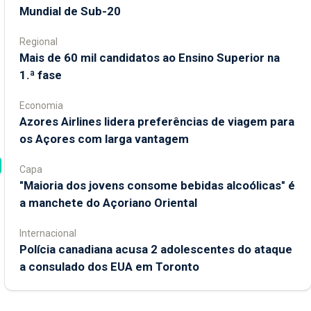
Mundial de Sub-20
Regional
Mais de 60 mil candidatos ao Ensino Superior na
1.ª fase
Economia
Azores Airlines lidera preferências de viagem para
os Açores com larga vantagem
Capa
"Maioria dos jovens consome bebidas alcoólicas" é
a manchete do Açoriano Oriental
Internacional
Polícia canadiana acusa 2 adolescentes do ataque
a consulado dos EUA em Toronto