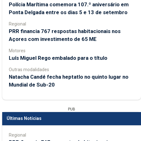
Polícia Marítima comemora 107.º aniversário em
Ponta Delgada entre os dias 5 e 13 de setembro
Regional
PRR financia 767 respostas habitacionais nos
Açores com investimento de 65 ME
Motores
Luís Miguel Rego embalado para o título
Outras modalidades
Natacha Candé fecha heptatlo no quinto lugar no
Mundial de Sub-20
PUB
Últimas Notícias
Regional