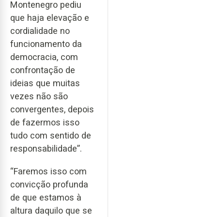
Montenegro pediu
que haja elevação e
cordialidade no
funcionamento da
democracia, com
confrontação de
ideias que muitas
vezes não são
convergentes, depois
de fazermos isso
tudo com sentido de
responsabilidade”.
“Faremos isso com
convicção profunda
de que estamos à
altura daquilo que se