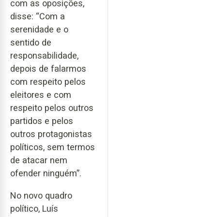
com as oposições,
disse: “Com a
serenidade e o
sentido de
responsabilidade,
depois de falarmos
com respeito pelos
eleitores e com
respeito pelos outros
partidos e pelos
outros protagonistas
políticos, sem termos
de atacar nem
ofender ninguém”.
No novo quadro
político, Luís