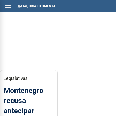
AÇORIANO ORIENTAL
Legislativas
Montenegro
recusa
antecipar