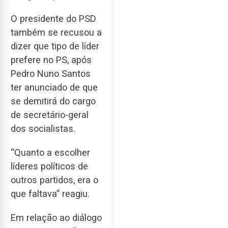
O presidente do PSD
também se recusou a
dizer que tipo de líder
prefere no PS, após
Pedro Nuno Santos
ter anunciado de que
se demitirá do cargo
de secretário-geral
dos socialistas.
“Quanto a escolher
líderes políticos de
outros partidos, era o
que faltava” reagiu.
Em relação ao diálogo