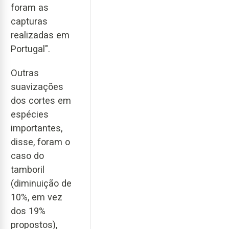
foram as
capturas
realizadas em
Portugal".
Outras
suavizações
dos cortes em
espécies
importantes,
disse, foram o
caso do
tamboril
(diminuição de
10%, em vez
dos 19%
propostos),