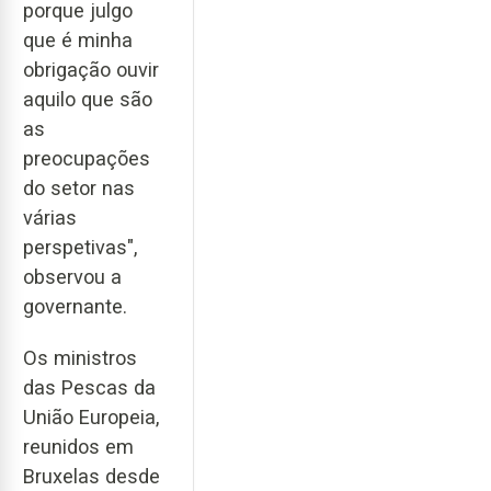
porque julgo
que é minha
obrigação ouvir
aquilo que são
as
preocupações
do setor nas
várias
perspetivas",
observou a
governante.
Os ministros
das Pescas da
União Europeia,
reunidos em
Bruxelas desde