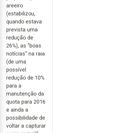
areeiro
(estabilizou,
quando estava
prevista uma
redução de
26%), as "boas
notícias" na raia
(de uma
possível
redução de 10%
para a
manutenção da
quota para 2016
e ainda a
possibilidade de
voltar a capturar