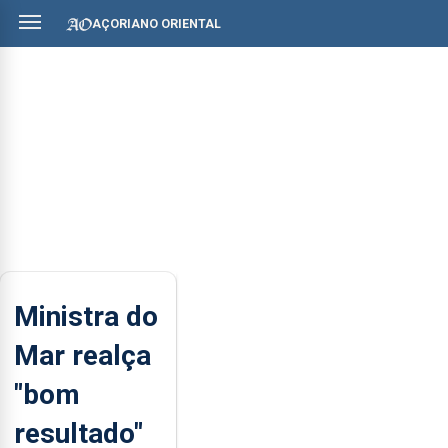
AÇORIANO ORIENTAL
Ministra do
Mar realça
"bom
resultado"