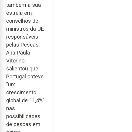
também a sua
estreia em
conselhos de
ministros da UE
responsáveis
pelas Pescas,
Ana Paula
Vitorino
salientou que
Portugal obteve
"um
crescimento
global de 11,4%"
nas
possibilidades
de pescas em