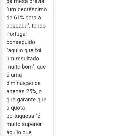
da mesa previa
"um decréscimo
de 61% para a
pescada", tendo
Portugal
conseguido
"aquilo que foi
um resultado
muito bom", que
é uma
diminuição de
apenas 25%, o
que garante que
a quota
portuguesa "é
muito superior
àquilo que