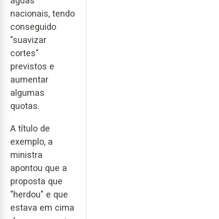
águas
nacionais, tendo
conseguido
"suavizar
cortes"
previstos e
aumentar
algumas
quotas.
A título de
exemplo, a
ministra
apontou que a
proposta que
"herdou" e que
estava em cima