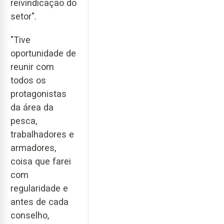
reivindicação do
setor".
"Tive
oportunidade de
reunir com
todos os
protagonistas
da área da
pesca,
trabalhadores e
armadores,
coisa que farei
com
regularidade e
antes de cada
conselho,