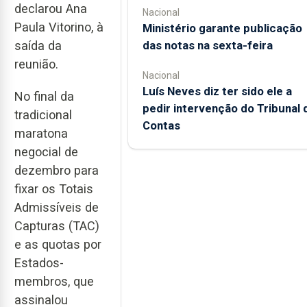
declarou Ana
Nacional
Paula Vitorino, à
Ministério garante publicação
saída da
das notas na sexta-feira
reunião.
Nacional
Luís Neves diz ter sido ele a
No final da
pedir intervenção do Tribunal 
tradicional
Contas
maratona
negocial de
dezembro para
fixar os Totais
Admissíveis de
Capturas (TAC)
e as quotas por
Estados-
membros, que
assinalou