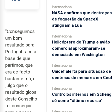
Internacional
NASA confirma que destroços
de foguetão da SpaceX
atingiram a Lua
"Conseguimos
Internacional
um bom
Helicóptero de Trump e avião
resultado para
comercial aproximaram-se
Portugal face à
demasiado em Washington
base de que
partimos, que
Internacional
Unicef alerta para situação de
era de facto
centenas de menores em Ceu
bastante má, e
julgo que o
Internacional
resultado global
Controlos internos em Scheng
deste Conselho
só como “último recurso”
foi conseguir
Internacional