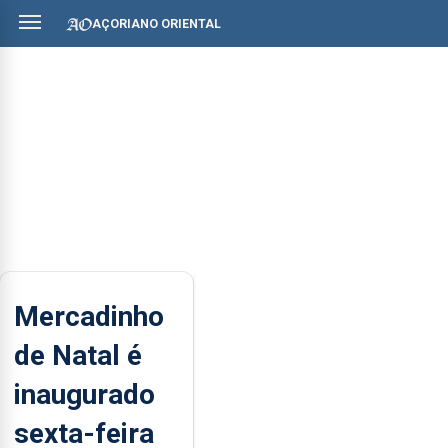
AÇORIANO ORIENTAL
Mercadinho
de Natal é
inaugurado
sexta-feira