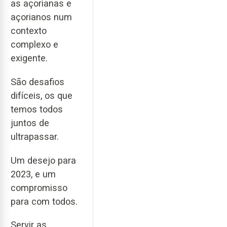
as açorianas e
açorianos num
contexto
complexo e
exigente.
São desafios
difíceis, os que
temos todos
juntos de
ultrapassar.
Um desejo para
2023, e um
compromisso
para com todos.
Servir as