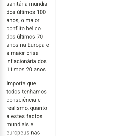
sanitária mundial
dos últimos 100
anos, o maior
conflito bélico
dos últimos 70
anos na Europa e
a maior crise
inflacionária dos
últimos 20 anos.
Importa que
todos tenhamos
consciência e
realismo, quanto
a estes factos
mundiais e
europeus nas