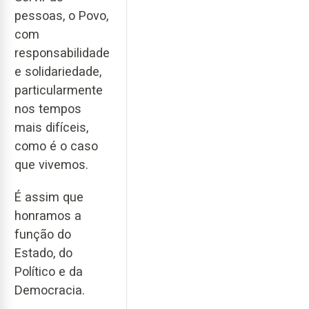
pessoas, o Povo,
com
responsabilidade
e solidariedade,
particularmente
nos tempos
mais difíceis,
como é o caso
que vivemos.
É assim que
honramos a
função do
Estado, do
Político e da
Democracia.