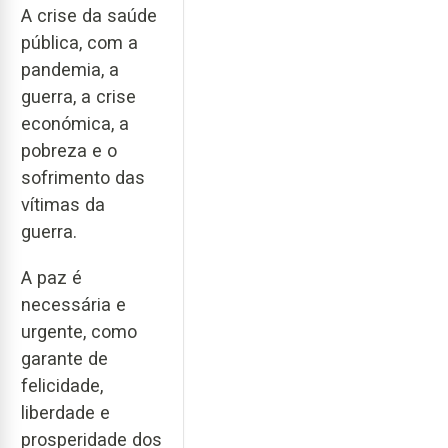
A crise da saúde
pública, com a
pandemia, a
guerra, a crise
económica, a
pobreza e o
sofrimento das
vítimas da
guerra.
A paz é
necessária e
urgente, como
garante de
felicidade,
liberdade e
prosperidade dos