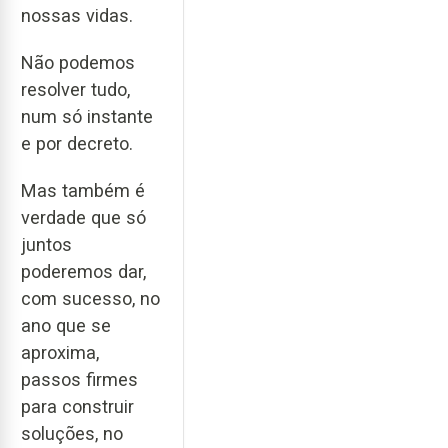
nossas vidas.
Não podemos
resolver tudo,
num só instante
e por decreto.
Mas também é
verdade que só
juntos
poderemos dar,
com sucesso, no
ano que se
aproxima,
passos firmes
para construir
soluções, no