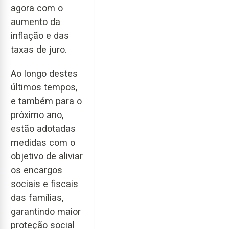
agora com o
aumento da
inflação e das
taxas de juro.
Ao longo destes
últimos tempos,
e também para o
próximo ano,
estão adotadas
medidas com o
objetivo de aliviar
os encargos
sociais e fiscais
das famílias,
garantindo maior
proteção social