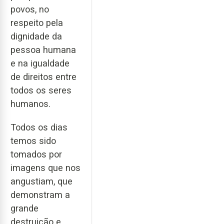
povos, no
respeito pela
dignidade da
pessoa humana
e na igualdade
de direitos entre
todos os seres
humanos.
Todos os dias
temos sido
tomados por
imagens que nos
angustiam, que
demonstram a
grande
destruição e