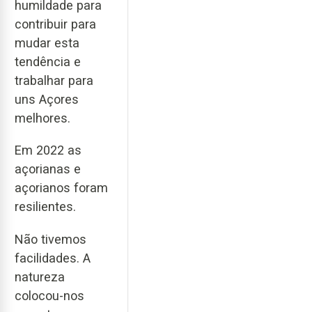
humildade para
contribuir para
mudar esta
tendência e
trabalhar para
uns Açores
melhores.
Em 2022 as
açorianas e
açorianos foram
resilientes.
Não tivemos
facilidades. A
natureza
colocou-nos