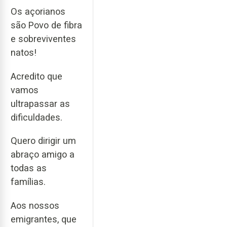
Os açorianos
são Povo de fibra
e sobreviventes
natos!
Acredito que
vamos
ultrapassar as
dificuldades.
Quero dirigir um
abraço amigo a
todas as
famílias.
Aos nossos
emigrantes, que