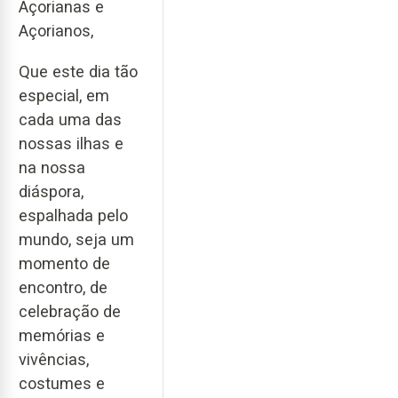
Açorianas e
Açorianos,
Que este dia tão
especial, em
cada uma das
nossas ilhas e
na nossa
diáspora,
espalhada pelo
mundo, seja um
momento de
encontro, de
celebração de
memórias e
vivências,
costumes e