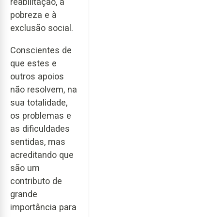
reabilitação, à
pobreza e à
exclusão social.
Conscientes de
que estes e
outros apoios
não resolvem, na
sua totalidade,
os problemas e
as dificuldades
sentidas, mas
acreditando que
são um
contributo de
grande
importância para