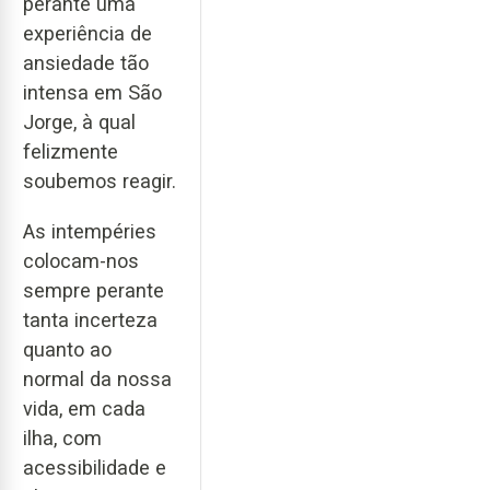
perante uma
experiência de
ansiedade tão
intensa em São
Jorge, à qual
felizmente
soubemos reagir.
As intempéries
colocam-nos
sempre perante
tanta incerteza
quanto ao
normal da nossa
vida, em cada
ilha, com
acessibilidade e