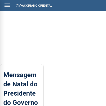
AÇORIANO ORIENTAL
Mensagem
de Natal do
Presidente
do Governo