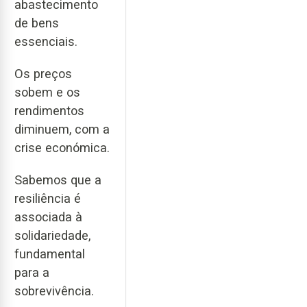
abastecimento
de bens
essenciais.
Os preços
sobem e os
rendimentos
diminuem, com a
crise económica.
Sabemos que a
resiliência é
associada à
solidariedade,
fundamental
para a
sobrevivência.