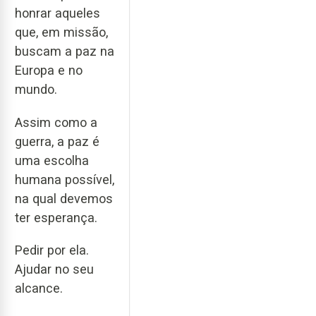
honrar aqueles
que, em missão,
buscam a paz na
Europa e no
mundo.
Assim como a
guerra, a paz é
uma escolha
humana possível,
na qual devemos
ter esperança.
Pedir por ela.
Ajudar no seu
alcance.