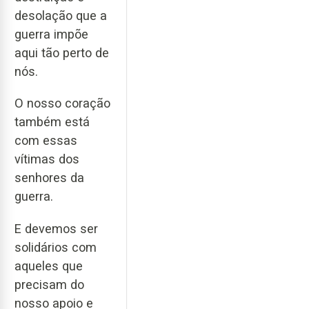
desolação que a
guerra impõe
aqui tão perto de
nós.
O nosso coração
também está
com essas
vítimas dos
senhores da
guerra.
E devemos ser
solidários com
aqueles que
precisam do
nosso apoio e