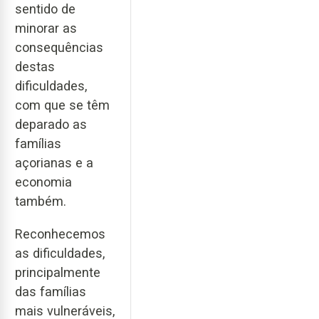
sentido de
minorar as
consequências
destas
dificuldades,
com que se têm
deparado as
famílias
açorianas e a
economia
também.
Reconhecemos
as dificuldades,
principalmente
das famílias
mais vulneráveis,