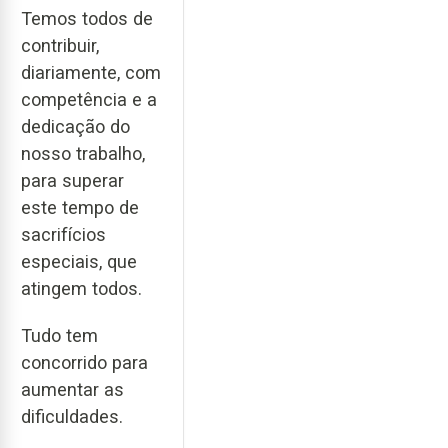
Temos todos de
contribuir,
diariamente, com
competência e a
dedicação do
nosso trabalho,
para superar
este tempo de
sacrifícios
especiais, que
atingem todos.
Tudo tem
concorrido para
aumentar as
dificuldades.