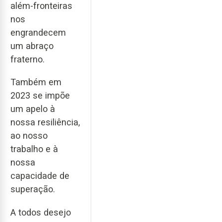
além-fronteiras
nos
engrandecem
um abraço
fraterno.
Também em
2023 se impõe
um apelo à
nossa resiliência,
ao nosso
trabalho e à
nossa
capacidade de
superação.
A todos desejo