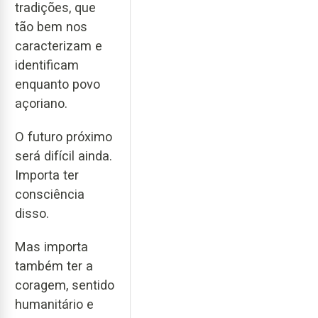
tradições, que
tão bem nos
caracterizam e
identificam
enquanto povo
açoriano.
O futuro próximo
será difícil ainda.
Importa ter
consciência
disso.
Mas importa
também ter a
coragem, sentido
humanitário e