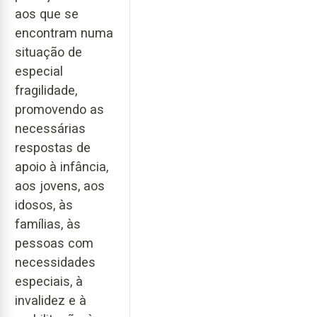
aos que se
encontram numa
situação de
especial
fragilidade,
promovendo as
necessárias
respostas de
apoio à infância,
aos jovens, aos
idosos, às
famílias, às
pessoas com
necessidades
especiais, à
invalidez e à