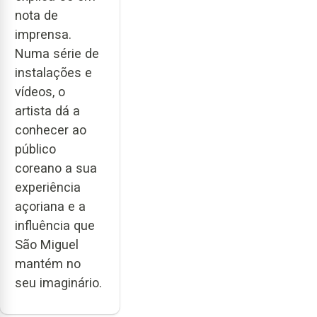
nota de
imprensa.
Numa série de
instalações e
vídeos, o
artista dá a
conhecer ao
público
coreano a sua
experiência
açoriana e a
influência que
São Miguel
mantém no
seu imaginário.