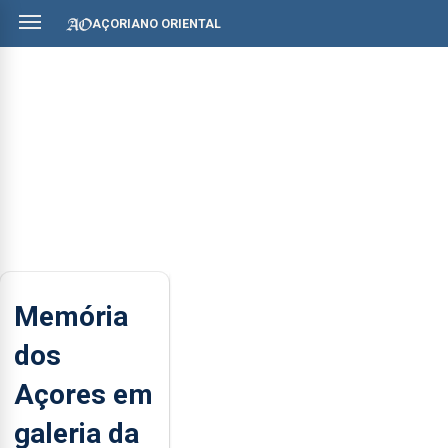
AÇORIANO ORIENTAL
Memória
dos
Açores em
galeria da