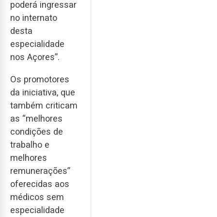
poderá ingressar
no internato
desta
especialidade
nos Açores”.
Os promotores
da iniciativa, que
também criticam
as “melhores
condições de
trabalho e
melhores
remunerações”
oferecidas aos
médicos sem
especialidade