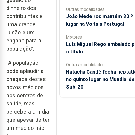
dinheiro dos
Outras modalidades
contribuintes e
João Medeiros mantém 30.º
lugar na Volta a Portugal
uma grande
ilusão e um
Motores
engano para a
Luís Miguel Rego embalado p
população”.
o título
“A população
Outras modalidades
pode aplaudir a
Natacha Candé fecha heptatl
chegada destes
no quinto lugar no Mundial de
Sub-20
novos médicos
aos centros de
saúde, mas
perceberá um dia
que apesar de ter
um médico não