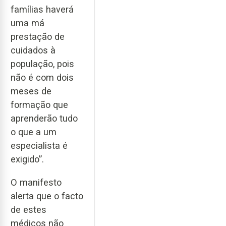
famílias haverá
uma má
prestação de
cuidados à
população, pois
não é com dois
meses de
formação que
aprenderão tudo
o que a um
especialista é
exigido”.
O manifesto
alerta que o facto
de estes
médicos não