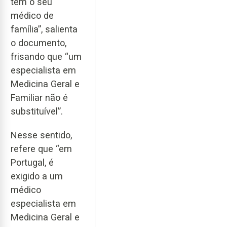
tem o seu
médico de
família”, salienta
o documento,
frisando que “um
especialista em
Medicina Geral e
Familiar não é
substituível”.
Nesse sentido,
refere que “em
Portugal, é
exigido a um
médico
especialista em
Medicina Geral e