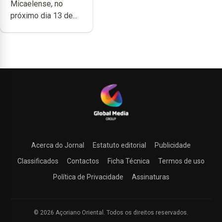
Micaelense, no
próximo dia 13 de...
Acerca do Jornal
Estatuto editorial
Publicidade
Classificados
Contactos
Ficha Técnica
Termos de uso
Política de Privacidade
Assinaturas
© 2026 Açoriano Oriental. Todos os direitos reservados.