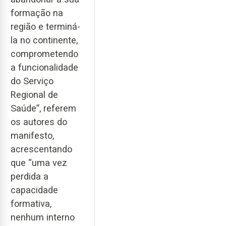
formação na
região e terminá-
la no continente,
comprometendo
a funcionalidade
do Serviço
Regional de
Saúde”, referem
os autores do
manifesto,
acrescentando
que “uma vez
perdida a
capacidade
formativa,
nenhum interno