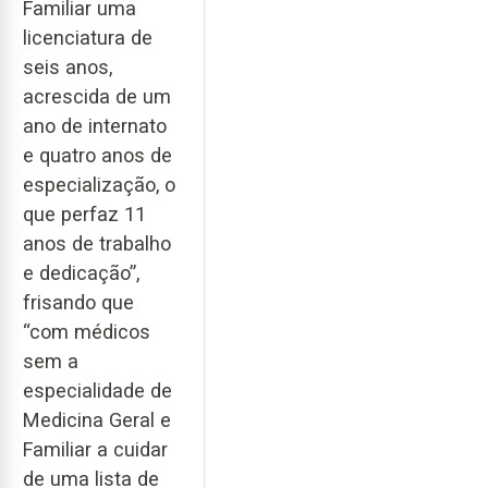
Familiar uma
licenciatura de
seis anos,
acrescida de um
ano de internato
e quatro anos de
especialização, o
que perfaz 11
anos de trabalho
e dedicação”,
frisando que
“com médicos
sem a
especialidade de
Medicina Geral e
Familiar a cuidar
de uma lista de