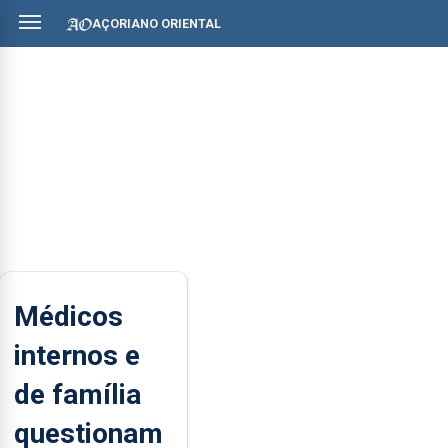
AÇORIANO ORIENTAL
Médicos
internos e
de família
questionam