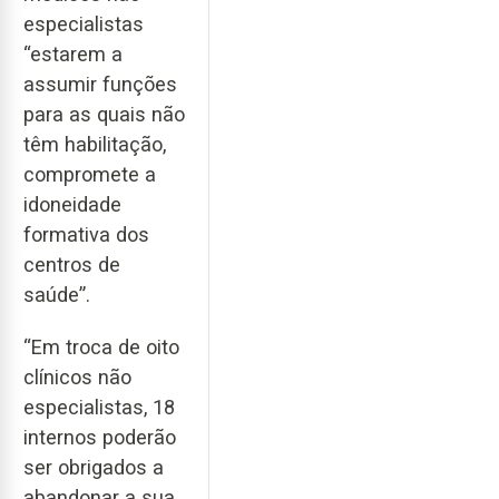
especialistas
“estarem a
assumir funções
para as quais não
têm habilitação,
compromete a
idoneidade
formativa dos
centros de
saúde”.
“Em troca de oito
clínicos não
especialistas, 18
internos poderão
ser obrigados a
abandonar a sua