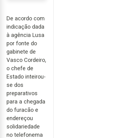
De acordo com
indicação dada
à agência Lusa
por fonte do
gabinete de
Vasco Cordeiro,
o chefe de
Estado inteirou-
se dos
preparativos
para a chegada
do furacão e
endereçou
solidariedade
no telefonema