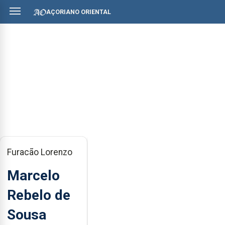
AÇORIANO ORIENTAL
Furacão Lorenzo
Marcelo
Rebelo de
Sousa