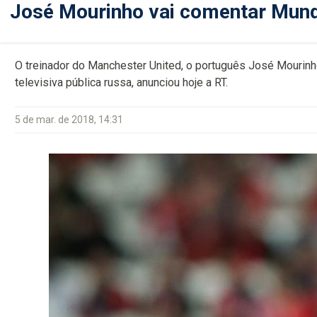
José Mourinho vai comentar Mundi
O treinador do Manchester United, o português José Mourinh
televisiva pública russa, anunciou hoje a RT.
5 de mar. de 2018, 14:31