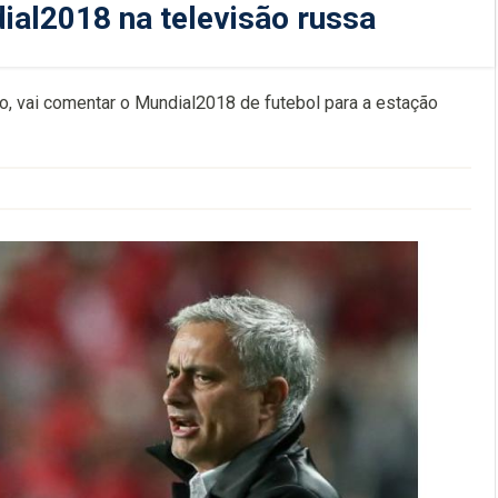
al2018 na televisão russa
o, vai comentar o Mundial2018 de futebol para a estação