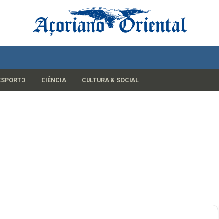
ESPORTO
CIÊNCIA
CULTURA & SOCIAL