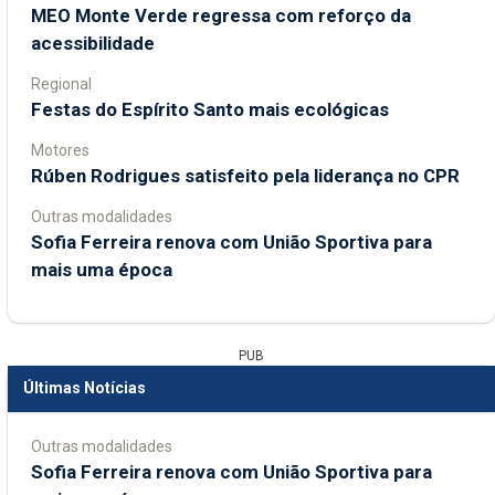
MEO Monte Verde regressa com reforço da
acessibilidade
Regional
Festas do Espírito Santo mais ecológicas
Motores
Rúben Rodrigues satisfeito pela liderança no CPR
Outras modalidades
Sofia Ferreira renova com União Sportiva para
mais uma época
PUB
Últimas Notícias
Outras modalidades
Sofia Ferreira renova com União Sportiva para