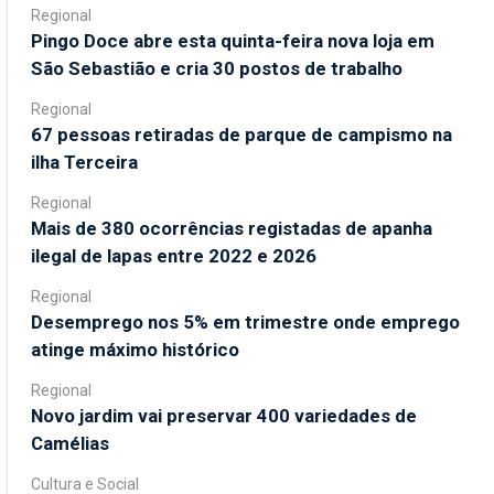
Regional
Pingo Doce abre esta quinta-feira nova loja em
São Sebastião e cria 30 postos de trabalho
Regional
67 pessoas retiradas de parque de campismo na
ilha Terceira
Regional
Mais de 380 ocorrências registadas de apanha
ilegal de lapas entre 2022 e 2026
Regional
Desemprego nos 5% em trimestre onde emprego
atinge máximo histórico
Regional
Novo jardim vai preservar 400 variedades de
Camélias
Cultura e Social