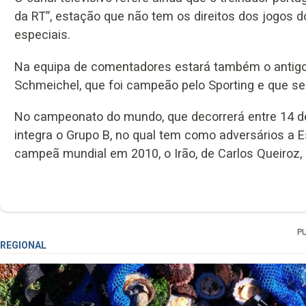
da RT”, estação que não tem os direitos dos jogos 
especiais.
Na equipa de comentadores estará também o antigo
Schmeichel, que foi campeão pelo Sporting e que se
No campeonato do mundo, que decorrerá entre 14 de 
integra o Grupo B, no qual tem como adversários a 
campeã mundial em 2010, o Irão, de Carlos Queiroz,
P
REGIONAL