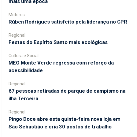
mais uma época
Motores
Rúben Rodrigues satisfeito pela liderança no CPR
Regional
Festas do Espírito Santo mais ecológicas
Cultura e Social
MEO Monte Verde regressa com reforço da
acessibilidade
Regional
67 pessoas retiradas de parque de campismo na
ilha Terceira
Regional
Pingo Doce abre esta quinta-feira nova loja em
São Sebastião e cria 30 postos de trabalho