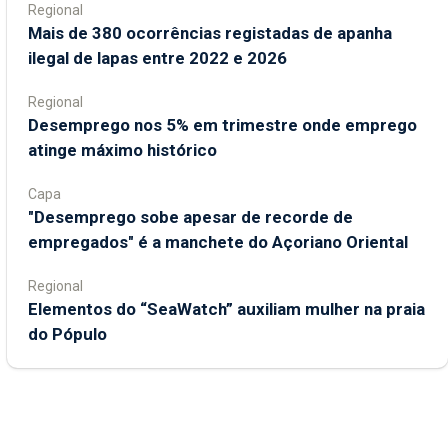
Regional
Mais de 380 ocorrências registadas de apanha
ilegal de lapas entre 2022 e 2026
Regional
Desemprego nos 5% em trimestre onde emprego
atinge máximo histórico
Capa
"Desemprego sobe apesar de recorde de
empregados" é a manchete do Açoriano Oriental
Regional
​Elementos do “SeaWatch” auxiliam mulher na praia
do Pópulo