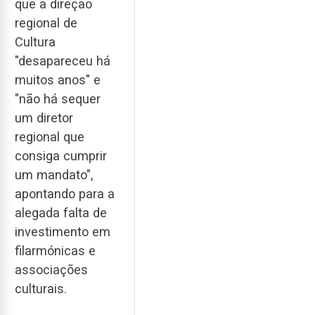
que a direção
regional de
Cultura
"desapareceu há
muitos anos" e
"não há sequer
um diretor
regional que
consiga cumprir
um mandato",
apontando para a
alegada falta de
investimento em
filarmónicas e
associações
culturais.