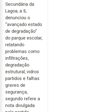
Secundária da
Lagoa, a IL
denunciou o
“avançado estado
de degradação”
do parque escolar,
relatando
problemas como
infiltrações,
degradação
estrutural, vidros
partidos e falhas
graves de
segurança,
segundo refere a
nota divulgada