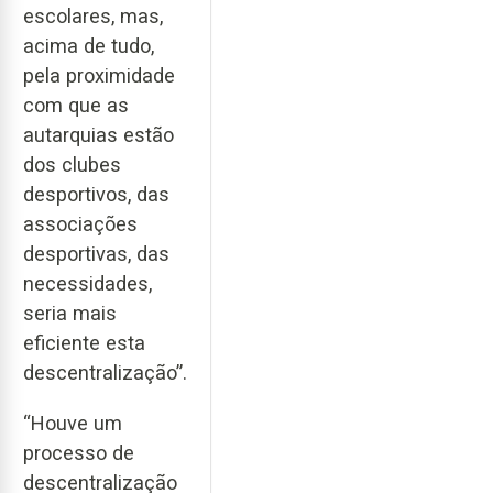
escolares, mas,
acima de tudo,
pela proximidade
com que as
autarquias estão
dos clubes
desportivos, das
associações
desportivas, das
necessidades,
seria mais
eficiente esta
descentralização”.
“Houve um
processo de
descentralização