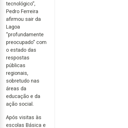
tecnológico”,
Pedro Ferreira
afirmou sair da
Lagoa
“profundamente
preocupado” com
o estado das
respostas
públicas
regionais,
sobretudo nas
áreas da
educação e da
ação social.
Após visitas às
escolas Básica e