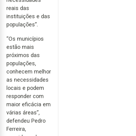
reais das
instituições e das
populações”.
“Os municípios
estão mais
próximos das
populações,
conhecem melhor
as necessidades
locais e podem
responder com
maior eficácia em
várias áreas”,
defendeu Pedro
Ferreira,