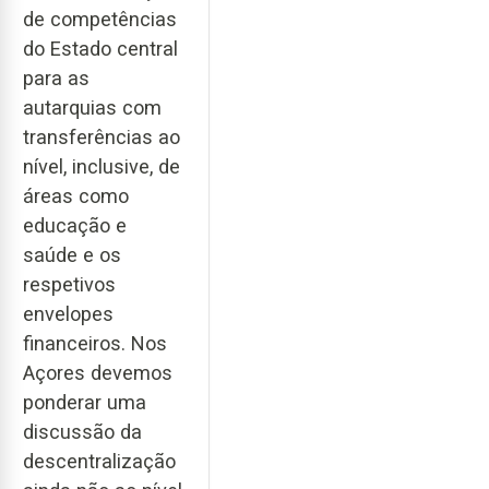
de competências
do Estado central
para as
autarquias com
transferências ao
nível, inclusive, de
áreas como
educação e
saúde e os
respetivos
envelopes
financeiros. Nos
Açores devemos
ponderar uma
discussão da
descentralização