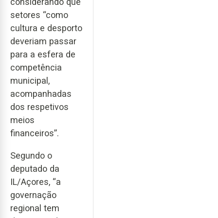
considerando que
setores “como
cultura e desporto
deveriam passar
para a esfera de
competência
municipal,
acompanhadas
dos respetivos
meios
financeiros”.
Segundo o
deputado da
IL/Açores, “a
governação
regional tem