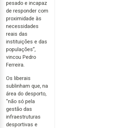
pesado e incapaz
de responder com
proximidade às
necessidades
reais das
instituições e das
populações”,
vincou Pedro
Ferreira.
Os liberais
sublinham que, na
área do desporto,
“não só pela
gestão das
infraestruturas
desportivas e