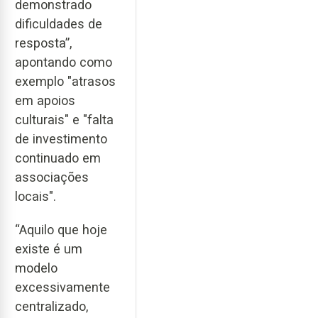
demonstrado
dificuldades de
resposta”,
apontando como
exemplo "atrasos
em apoios
culturais" e "falta
de investimento
continuado em
associações
locais".
“Aquilo que hoje
existe é um
modelo
excessivamente
centralizado,