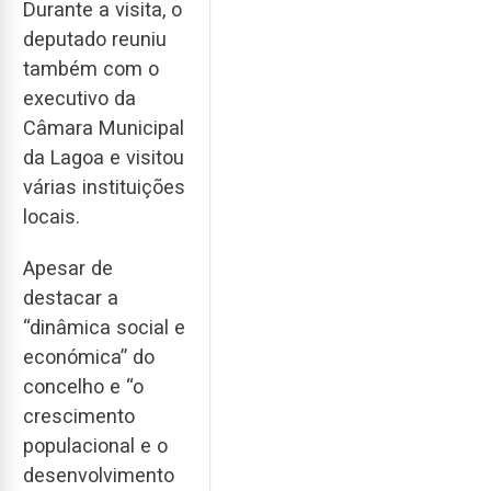
Durante a visita, o
deputado reuniu
também com o
executivo da
Câmara Municipal
da Lagoa e visitou
várias instituições
locais.
Apesar de
destacar a
“dinâmica social e
económica” do
concelho e “o
crescimento
populacional e o
desenvolvimento