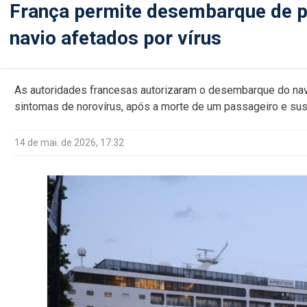
França permite desembarque de p
navio afetados por vírus
As autoridades francesas autorizaram o desembarque do nav
sintomas de norovírus, após a morte de um passageiro e sus
14 de mai. de 2026, 17:32