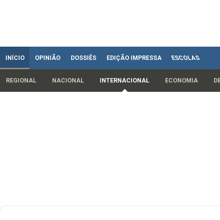
INÍCIO
OPINIÃO
DOSSIÊS
EDIÇÃO IMPRESSA
ESCOLAS
REGIONAL
NACIONAL
INTERNACIONAL
ECONOMIA
D