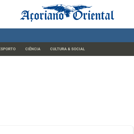
ESPORTO
CIÊNCIA
CULTURA & SOCIAL