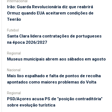
Internacional
Irão: Guarda Revolucionária diz que reabrirá
Ormuz quando EUA aceitarem condições de
Teerão
Futebol
Santa Clara lidera contratações de portugueses
na época 2026/2027
Regional
Museus municipais abrem aos sábados em agosto
Nacional
Mais lixo espalhado e falta de pontos de recolha
apontados como maiores problemas do Volta
Regional
PSD/Açores acusa PS de "posição contraditória"
sobre evolução turística