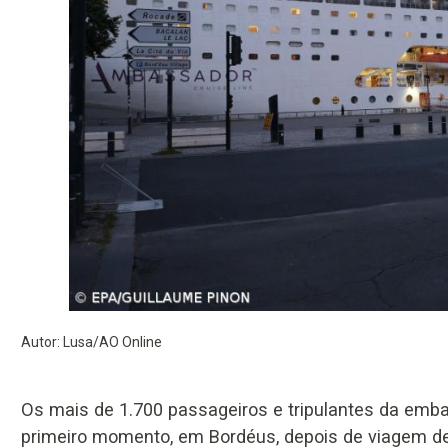
Autor: Lusa/AO Online
Os mais de 1.700 passageiros e tripulantes da emba
primeiro momento, em Bordéus, depois de viagem de