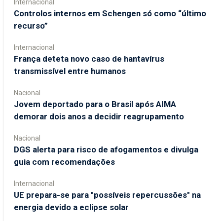
Internacional
Controlos internos em Schengen só como “último
recurso”
Internacional
França deteta novo caso de hantavírus
transmissível entre humanos
Nacional
Jovem deportado para o Brasil após AIMA
demorar dois anos a decidir reagrupamento
Nacional
DGS alerta para risco de afogamentos e divulga
guia com recomendações
Internacional
UE prepara-se para "possíveis repercussões" na
energia devido a eclipse solar