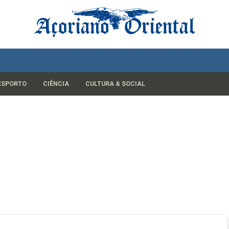
ESPORTO
CIÊNCIA
CULTURA & SOCIAL