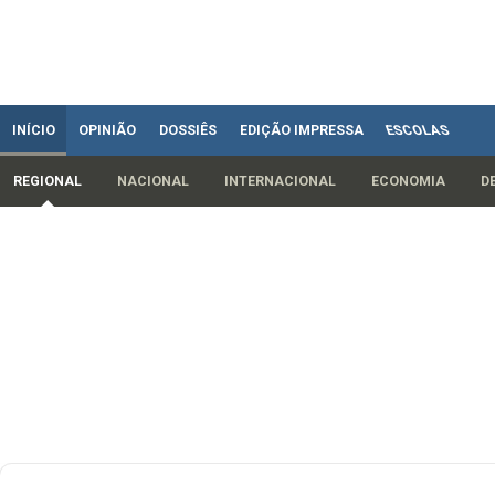
INÍCIO
OPINIÃO
DOSSIÊS
EDIÇÃO IMPRESSA
ESCOLAS
REGIONAL
NACIONAL
INTERNACIONAL
ECONOMIA
D