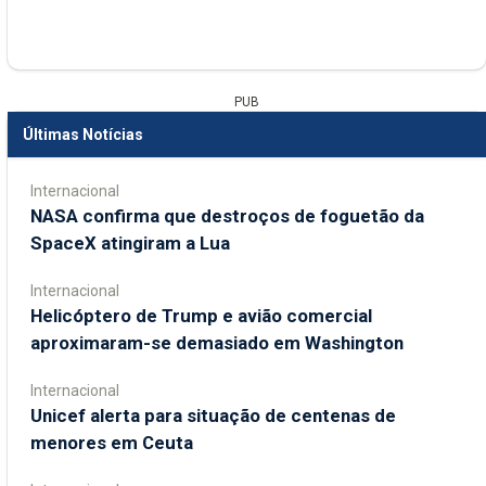
PUB
Últimas Notícias
Internacional
NASA confirma que destroços de foguetão da
SpaceX atingiram a Lua
Internacional
Helicóptero de Trump e avião comercial
aproximaram-se demasiado em Washington
Internacional
Unicef alerta para situação de centenas de
menores em Ceuta