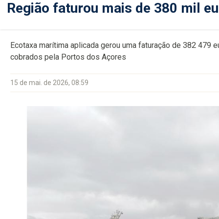
Região faturou mais de 380 mil e
Ecotaxa marítima aplicada gerou uma faturação de 382 479 
cobrados pela Portos dos Açores
15 de mai. de 2026, 08:59