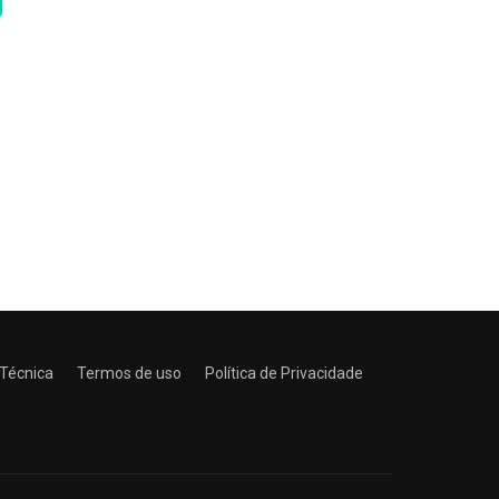
 Técnica
Termos de uso
Política de Privacidade