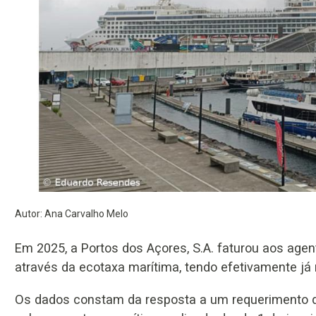
Autor: Ana Carvalho Melo
Em 2025, a Portos dos Açores, S.A. faturou aos age
através da ecotaxa marítima, tendo efetivamente já
Os dados constam da resposta a um requerimento d