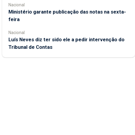
Nacional
Ministério garante publicação das notas na sexta-
feira
Nacional
Luís Neves diz ter sido ele a pedir intervenção do
Tribunal de Contas