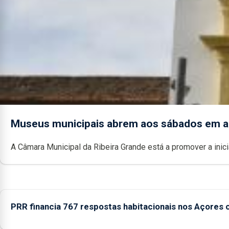
Museus municipais abrem aos sábados em 
A Câmara Municipal da Ribeira Grande está a promover a ini
PRR financia 767 respostas habitacionais nos Açores