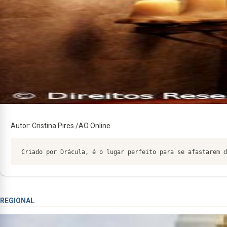
Autor: Cristina Pires /AO Online
Criado por Drácula, é o lugar perfeito para se afastarem d
REGIONAL