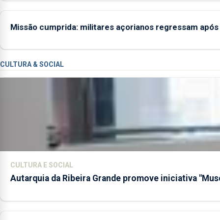
Missão cumprida: militares açorianos regressam apó
CULTURA & SOCIAL
CULTURA E SOCIAL
Autarquia da Ribeira Grande promove iniciativa "Mus