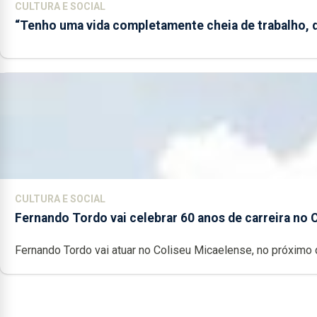
CULTURA E SOCIAL
“Tenho uma vida completamente cheia de trabalho, d
CULTURA E SOCIAL
Fernando Tordo vai celebrar 60 anos de carreira no 
Fernando Tordo vai atuar no Coliseu Micaelense, no próximo d