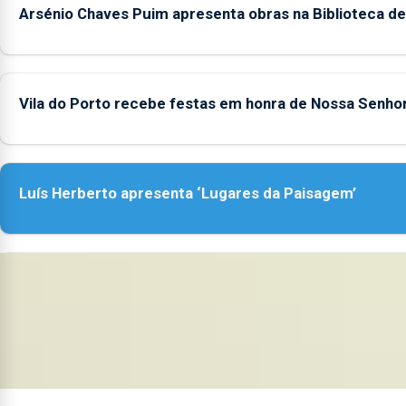
Arsénio Chaves Puim apresenta obras na Biblioteca de
Vila do Porto recebe festas em honra de Nossa Senho
Luís Herberto apresenta ‘Lugares da Paisagem’