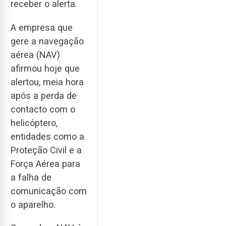
receber o alerta.
A empresa que
gere a navegação
aérea (NAV)
afirmou hoje que
alertou, meia hora
após a perda de
contacto com o
helicóptero,
entidades como a
Proteção Civil e a
Força Aérea para
a falha de
comunicação com
o aparelho.