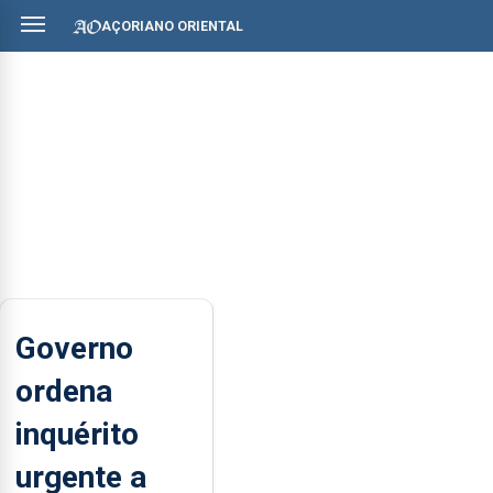
AÇORIANO ORIENTAL
Governo
ordena
inquérito
urgente a