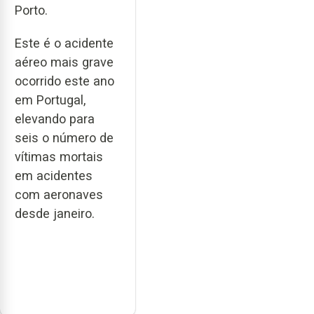
Porto.
Este é o acidente
aéreo mais grave
ocorrido este ano
em Portugal,
elevando para
seis o número de
vítimas mortais
em acidentes
com aeronaves
desde janeiro.