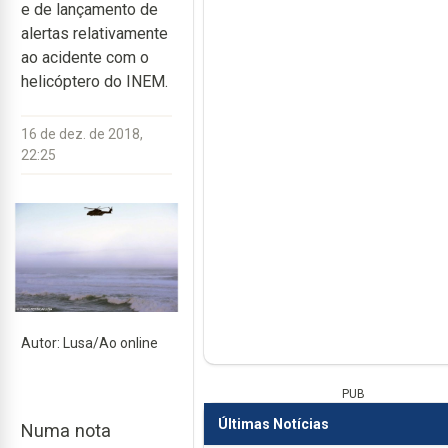
e de lançamento de
alertas relativamente
ao acidente com o
helicóptero do INEM.
16 de dez. de 2018,
22:25
Autor: Lusa/Ao online
PUB
Últimas Notícias
Numa nota