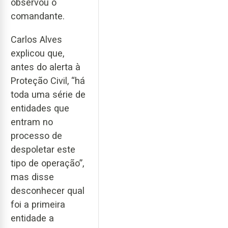
observou o
comandante.
Carlos Alves
explicou que,
antes do alerta à
Proteção Civil, “há
toda uma série de
entidades que
entram no
processo de
despoletar este
tipo de operação”,
mas disse
desconhecer qual
foi a primeira
entidade a