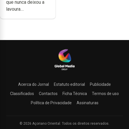
que nunca deixou a
lavoura....
Acerca do Jornal
Estatuto editorial
Publicidade
Classificados
Contactos
Ficha Técnica
Termos de uso
Política de Privacidade
Assinaturas
© 2026 Açoriano Oriental. Todos os direitos reservados.