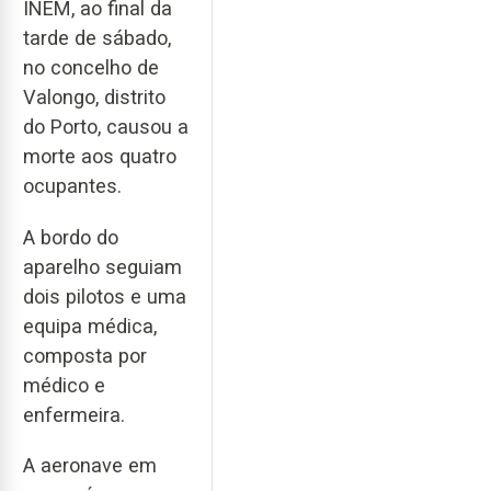
INEM, ao final da
tarde de sábado,
no concelho de
Valongo, distrito
do Porto, causou a
morte aos quatro
ocupantes.
A bordo do
aparelho seguiam
dois pilotos e uma
equipa médica,
composta por
médico e
enfermeira.
A aeronave em