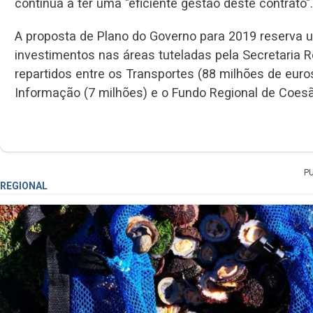
continua a ter uma "eficiente gestão deste contrato".
A proposta de Plano do Governo para 2019 reserva 
investimentos nas áreas tuteladas pela Secretaria R
repartidos entre os Transportes (88 milhões de euro
Informação (7 milhões) e o Fundo Regional de Coesã
P
REGIONAL