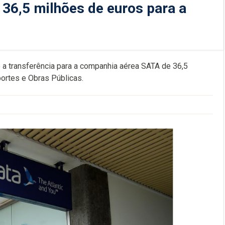
 36,5 milhões de euros para a
a transferência para a companhia aérea SATA de 36,5
portes e Obras Públicas.