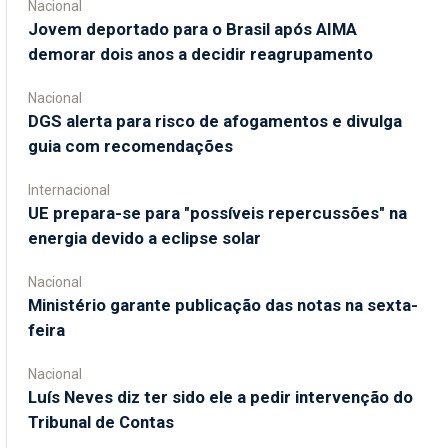
Nacional
Jovem deportado para o Brasil após AIMA
demorar dois anos a decidir reagrupamento
Nacional
DGS alerta para risco de afogamentos e divulga
guia com recomendações
Internacional
UE prepara-se para "possíveis repercussões" na
energia devido a eclipse solar
Nacional
Ministério garante publicação das notas na sexta-
feira
Nacional
Luís Neves diz ter sido ele a pedir intervenção do
Tribunal de Contas