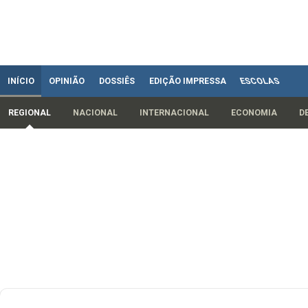
INÍCIO
OPINIÃO
DOSSIÊS
EDIÇÃO IMPRESSA
ESCOLAS
REGIONAL
NACIONAL
INTERNACIONAL
ECONOMIA
D