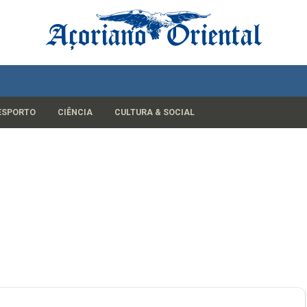
ESPORTO
CIÊNCIA
CULTURA & SOCIAL