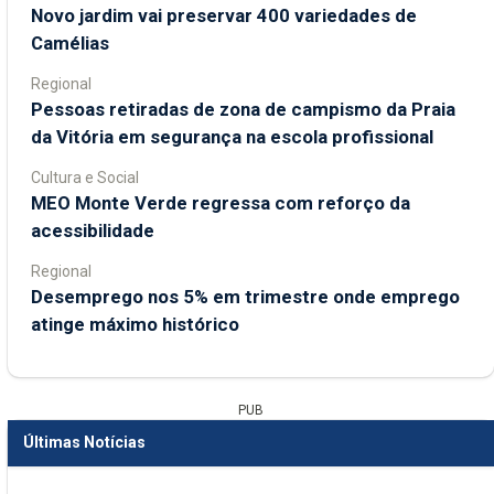
Novo jardim vai preservar 400 variedades de
Camélias
Regional
Pessoas retiradas de zona de campismo da Praia
da Vitória em segurança na escola profissional
Cultura e Social
MEO Monte Verde regressa com reforço da
acessibilidade
Regional
Desemprego nos 5% em trimestre onde emprego
atinge máximo histórico
PUB
Últimas Notícias