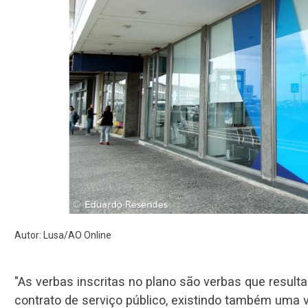
Autor: Lusa/AO Online
"As verbas inscritas no plano são verbas que result
contrato de serviço público, existindo também uma 