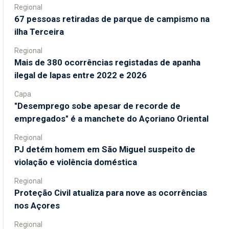
Regional
67 pessoas retiradas de parque de campismo na
ilha Terceira
Regional
Mais de 380 ocorrências registadas de apanha
ilegal de lapas entre 2022 e 2026
Capa
"Desemprego sobe apesar de recorde de
empregados" é a manchete do Açoriano Oriental
Regional
PJ detém homem em São Miguel suspeito de
violação e violência doméstica
Regional
Proteção Civil atualiza para nove as ocorrências
nos Açores
Regional