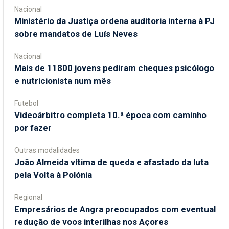
Nacional
Ministério da Justiça ordena auditoria interna à PJ
sobre mandatos de Luís Neves
Nacional
Mais de 11800 jovens pediram cheques psicólogo
e nutricionista num mês
Futebol
Videoárbitro completa 10.ª época com caminho
por fazer
Outras modalidades
João Almeida vítima de queda e afastado da luta
pela Volta à Polónia
Regional
Empresários de Angra preocupados com eventual
redução de voos interilhas nos Açores