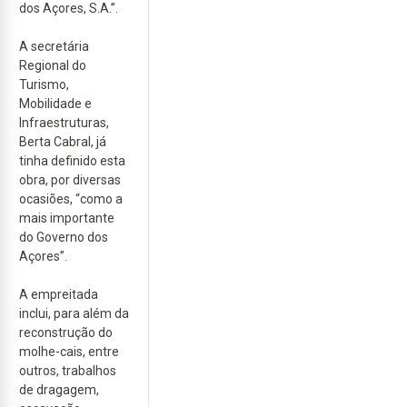
dos Açores, S.A.”.
A secretária
Regional do
Turismo,
Mobilidade e
Infraestruturas,
Berta Cabral, já
tinha definido esta
obra, por diversas
ocasiões, “como a
mais importante
do Governo dos
Açores”.
A empreitada
inclui, para além da
reconstrução do
molhe-cais, entre
outros, trabalhos
de dragagem,