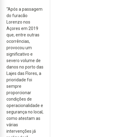
“Após a passagem
do furacão
Lorenzo nos
Açores em 2019
que, entre outras
ocorrências,
provocou um
significativo e
severo volume de
danos no porto das
Lajes das Flores, a
prioridade foi
sempre
proporcionar
condições de
operacionalidade e
segurança no local,
como atestam as
várias
intervenções já