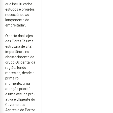
que incluiu vários
estudos e projetos
necessários ao
lançamento da
empreitada”.
O porto das Lajes
das Flores “é uma
estrutura de vital
importância no
abastecimento do
grupo Ocidental da
região, tendo
merecido, desde o
primeiro
momento, uma
atenção prioritária
e uma atitude pró-
ativa e diligente do
Governo dos
Açores e da Portos