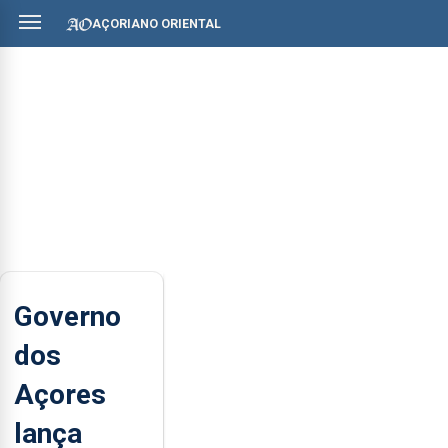
AÇORIANO ORIENTAL
Governo
dos
Açores
lança