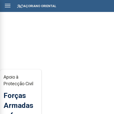
AÇORIANO ORIENTAL
Apoio à
Protecção Civil
Forças
Armadas