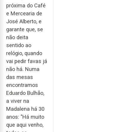
próxima do Café
e Mercearia de
José Alberto, e
garante que, se
não deita
sentido ao
relógio, quando
vai pedir favas já
não há. Numa
das mesas
encontramos
Eduardo Bulhão,
a viver na
Madalena há 30
anos: "Há muito
que aqui venho,