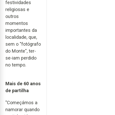
festividades
religiosas e
outros
momentos
importantes da
localidade, que,
sem o "fotógrafo
do Monte", ter-
se-iam perdido
no tempo.
Mais de 60 anos
de partilha
"Começámos a
namorar quando