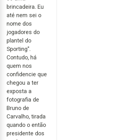
brincadeira. Eu
até nem sei o
nome dos
jogadores do
plantel do
Sporting".
Contudo, há
quem nos
confidencie que
chegou a ter
exposta a
fotografia de
Bruno de
Carvalho, tirada
quando o então
presidente dos