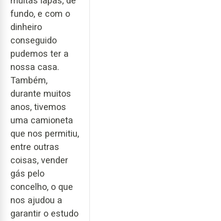
muitas lapas, de
fundo, e com o
dinheiro
conseguido
pudemos ter a
nossa casa.
Também,
durante muitos
anos, tivemos
uma camioneta
que nos permitiu,
entre outras
coisas, vender
gás pelo
concelho, o que
nos ajudou a
garantir o estudo