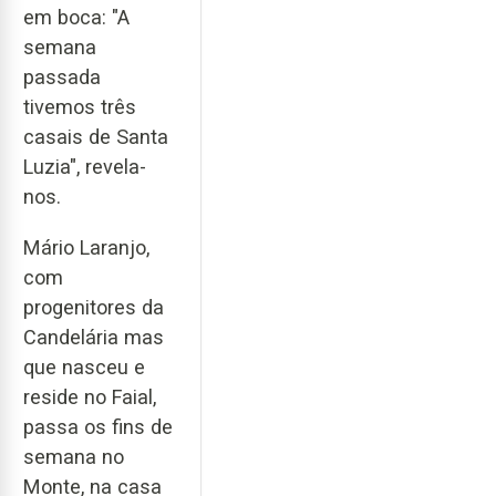
em boca: "A
semana
passada
tivemos três
casais de Santa
Luzia", revela-
nos.
Mário Laranjo,
com
progenitores da
Candelária mas
que nasceu e
reside no Faial,
passa os fins de
semana no
Monte, na casa