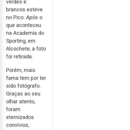
verdes e
brancos esteve
no Pico. Após o
que aconteceu
na Academia do
Sporting, em
Alcochete, a foto
foi retirada.
Porém, mais
fama tem por ter
sido fotógrafo.
Graças ao seu
olhar atento,
foram
eternizados
convívios,