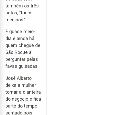
também os três
netos, "todos
meninos".
É quase meio-
dia e ainda há
quem chegue de
São Roque a
perguntar pelas
favas guisadas.
José Alberto
deixa a mulher
tomar a dianteira
do negócio e fica
parte do tempo
sentado pois