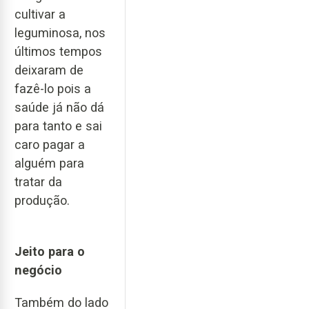
cultivar a
leguminosa, nos
últimos tempos
deixaram de
fazê-lo pois a
saúde já não dá
para tanto e sai
caro pagar a
alguém para
tratar da
produção.
Jeito para o
negócio
Também do lado