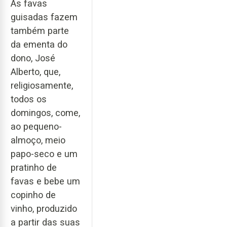
As favas
guisadas fazem
também parte
da ementa do
dono, José
Alberto, que,
religiosamente,
todos os
domingos, come,
ao pequeno-
almoço, meio
papo-seco e um
pratinho de
favas e bebe um
copinho de
vinho, produzido
a partir das suas