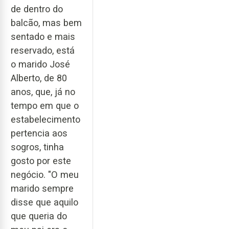
de dentro do
balcão, mas bem
sentado e mais
reservado, está
o marido José
Alberto, de 80
anos, que, já no
tempo em que o
estabelecimento
pertencia aos
sogros, tinha
gosto por este
negócio. "O meu
marido sempre
disse que aquilo
que queria do