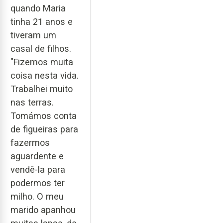
quando Maria
tinha 21 anos e
tiveram um
casal de filhos.
"Fizemos muita
coisa nesta vida.
Trabalhei muito
nas terras.
Tomámos conta
de figueiras para
fazermos
aguardente e
vendê-la para
podermos ter
milho. O meu
marido apanhou