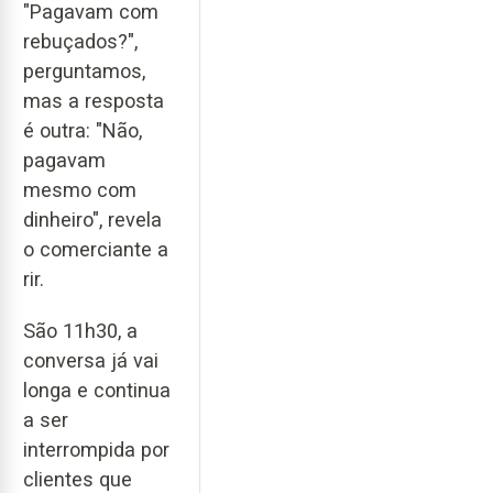
"Pagavam com
rebuçados?",
perguntamos,
mas a resposta
é outra: "Não,
pagavam
mesmo com
dinheiro", revela
o comerciante a
rir.
São 11h30, a
conversa já vai
longa e continua
a ser
interrompida por
clientes que