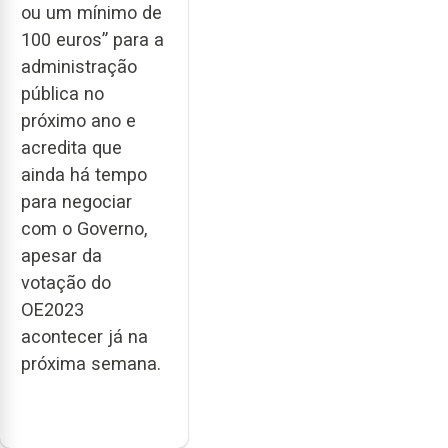
ou um mínimo de
100 euros” para a
administração
pública no
próximo ano e
acredita que
ainda há tempo
para negociar
com o Governo,
apesar da
votação do
OE2023
acontecer já na
próxima semana.