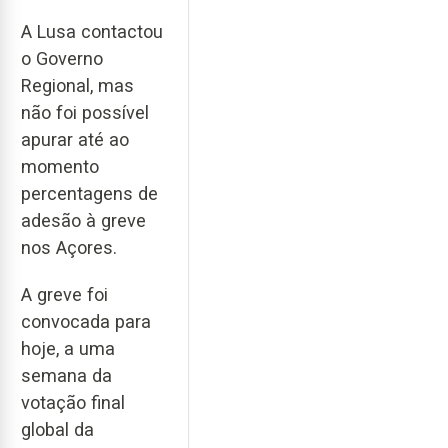
A Lusa contactou
o Governo
Regional, mas
não foi possível
apurar até ao
momento
percentagens de
adesão à greve
nos Açores.
A greve foi
convocada para
hoje, a uma
semana da
votação final
global da