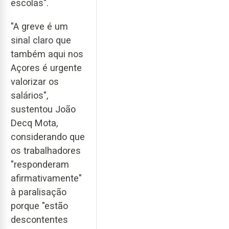
escolas".
"A greve é um
sinal claro que
também aqui nos
Açores é urgente
valorizar os
salários",
sustentou João
Decq Mota,
considerando que
os trabalhadores
"responderam
afirmativamente"
à paralisação
porque "estão
descontentes