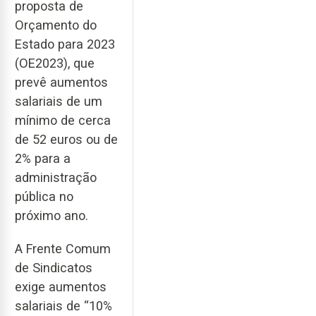
proposta de
Orçamento do
Estado para 2023
(OE2023), que
prevê aumentos
salariais de um
mínimo de cerca
de 52 euros ou de
2% para a
administração
pública no
próximo ano.
A Frente Comum
de Sindicatos
exige aumentos
salariais de “10%