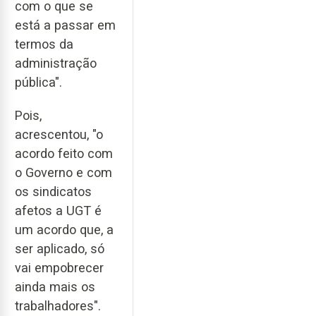
com o que se
está a passar em
termos da
administração
pública".
Pois,
acrescentou, "o
acordo feito com
o Governo e com
os sindicatos
afetos a UGT é
um acordo que, a
ser aplicado, só
vai empobrecer
ainda mais os
trabalhadores".