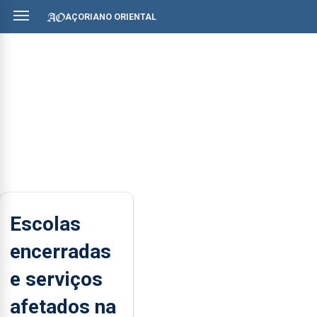
AÇORIANO ORIENTAL
Escolas
encerradas
e serviços
afetados na