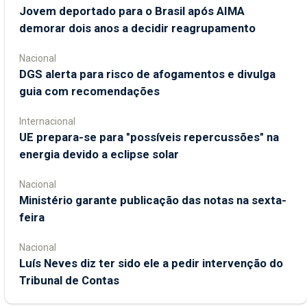
Jovem deportado para o Brasil após AIMA
demorar dois anos a decidir reagrupamento
Nacional
DGS alerta para risco de afogamentos e divulga
guia com recomendações
Internacional
UE prepara-se para "possíveis repercussões" na
energia devido a eclipse solar
Nacional
Ministério garante publicação das notas na sexta-
feira
Nacional
Luís Neves diz ter sido ele a pedir intervenção do
Tribunal de Contas