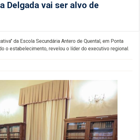
a Delgada vai ser alvo de
ativa" da Escola Secundária Antero de Quental, em Ponta
do o estabelecimento, revelou o líder do executivo regional.