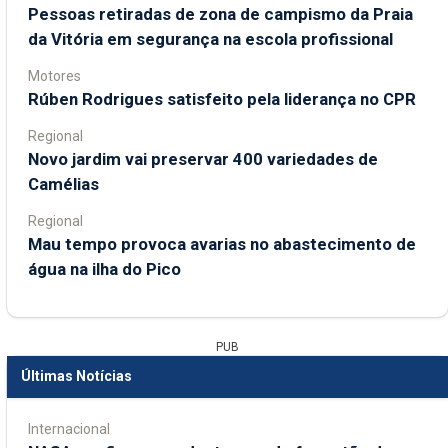
Pessoas retiradas de zona de campismo da Praia
da Vitória em segurança na escola profissional
Motores
Rúben Rodrigues satisfeito pela liderança no CPR
Regional
Novo jardim vai preservar 400 variedades de
Camélias
Regional
Mau tempo provoca avarias no abastecimento de
água na ilha do Pico
PUB
Últimas Notícias
Internacional