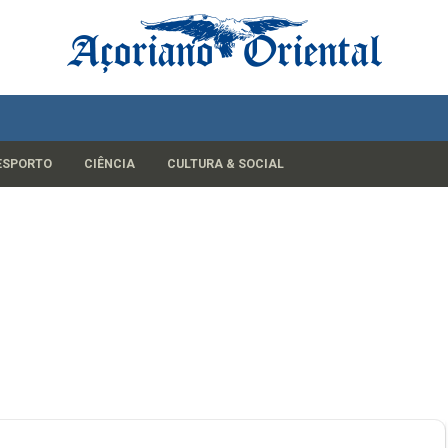
ESPORTO
CIÊNCIA
CULTURA & SOCIAL