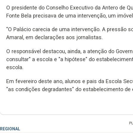
O presidente do Conselho Executivo da Antero de Qu
Fonte Bela precisava de uma intervenção, um imóvel
"O Palácio carecia de uma intervenção. A pressão sob
Amaral, em declarações aos jornalistas.
O responsável destacou, ainda, a atenção do Govern
consultar" a escola e "a hipótese" do estabelecimen
escola.
Em fevereiro deste ano, alunos e pais da Escola Se
"as condições degradantes" do estabelecimento de e
P
REGIONAL