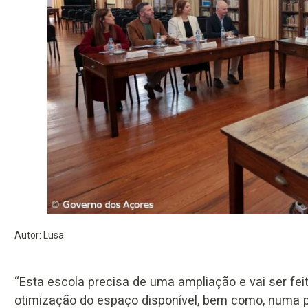
Autor: Lusa
“Esta escola precisa de uma ampliação e vai ser fei
otimização do espaço disponível, bem como, numa pe