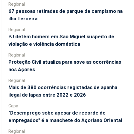
Regional
67 pessoas retiradas de parque de campismo na
ilha Terceira
Regional
PJ detém homem em São Miguel suspeito de
violação e violência doméstica
Regional
Proteção Civil atualiza para nove as ocorrências
nos Açores
Regional
Mais de 380 ocorrências registadas de apanha
ilegal de lapas entre 2022 e 2026
Capa
"Desemprego sobe apesar de recorde de
empregados" é a manchete do Açoriano Oriental
Regional