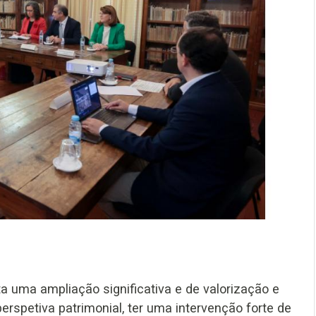
ta uma ampliação significativa e de valorização e
rspetiva patrimonial, ter uma intervenção forte de