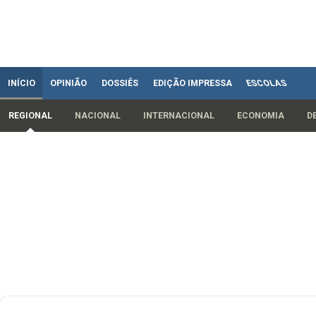
INÍCIO
OPINIÃO
DOSSIÊS
EDIÇÃO IMPRESSA
ESCOLAS
REGIONAL
NACIONAL
INTERNACIONAL
ECONOMIA
D