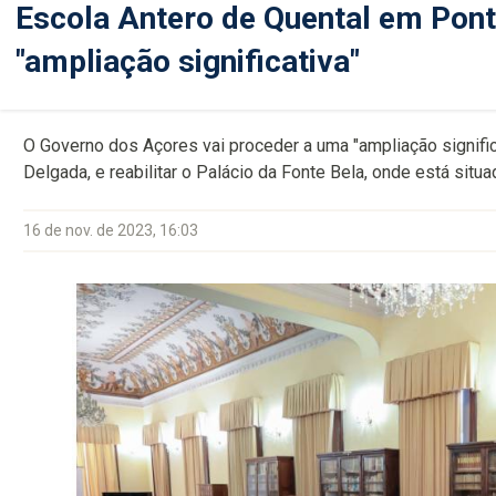
Escola Antero de Quental em Pont
"ampliação significativa"
O Governo dos Açores vai proceder a uma "ampliação signific
Delgada, e reabilitar o Palácio da Fonte Bela, onde está situa
16 de nov. de 2023, 16:03