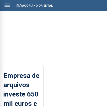
AÇORIANO ORIENTAL
Empresa de
arquivos
investe 650
mil euros e