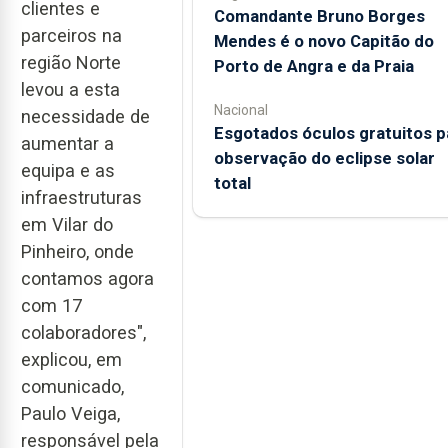
clientes e
Comandante Bruno Borges
parceiros na
Mendes é o novo Capitão do
região Norte
Porto de Angra e da Praia
levou a esta
Nacional
necessidade de
Esgotados óculos gratuitos p
aumentar a
observação do eclipse solar
equipa e as
total
infraestruturas
em Vilar do
Pinheiro, onde
contamos agora
com 17
colaboradores",
explicou, em
comunicado,
Paulo Veiga,
responsável pela