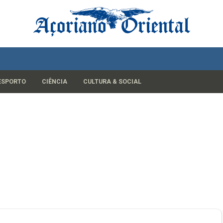
ESPORTO
CIÊNCIA
CULTURA & SOCIAL