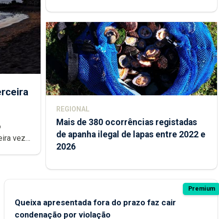
rceira
REGIONAL
Mais de 380 ocorrências registadas
de apanha ilegal de lapas entre 2022 e
2026
Premium
Queixa apresentada fora do prazo faz cair
condenação por violação