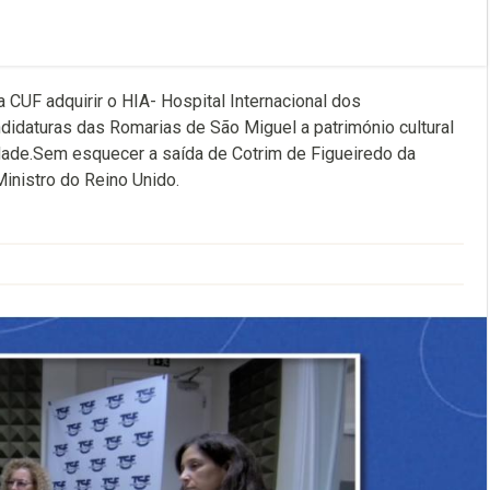
 CUF adquirir o HIA- Hospital Internacional dos
didaturas das Romarias de São Miguel a património cultural
nidade.Sem esquecer a saída de Cotrim de Figueiredo da
Ministro do Reino Unido.