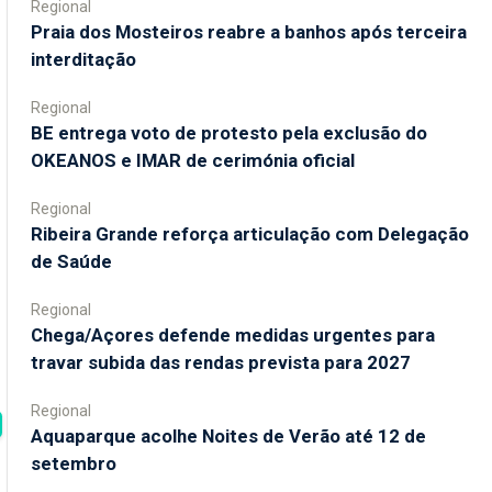
Regional
Praia dos Mosteiros reabre a banhos após terceira
interditação
Regional
BE entrega voto de protesto pela exclusão do
OKEANOS e IMAR de cerimónia oficial
Regional
Ribeira Grande reforça articulação com Delegação
de Saúde
Regional
Chega/Açores defende medidas urgentes para
travar subida das rendas prevista para 2027
Regional
Aquaparque acolhe Noites de Verão até 12 de
setembro