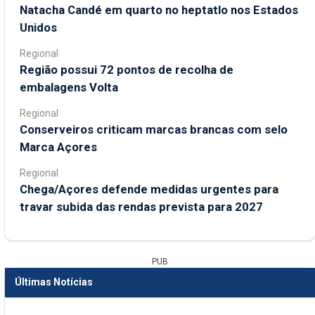
Natacha Candé em quarto no heptatlo nos Estados
Unidos
Regional
Região possui 72 pontos de recolha de
embalagens Volta
Regional
Conserveiros criticam marcas brancas com selo
Marca Açores
Regional
Chega/Açores defende medidas urgentes para
travar subida das rendas prevista para 2027
PUB
Últimas Notícias