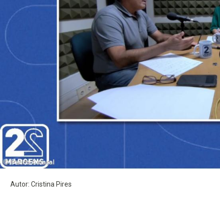
Autor: Cristina Pires