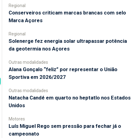
Regional
Conserveiros criticam marcas brancas com selo
Marca Açores
Regional
Solenerge fez energia solar ultrapassar potência
da geotermia nos Açores
Outras modalidades
Alana Gonçalo “feliz” por representar o União
Sportiva em 2026/2027
Outras modalidades
Natacha Candé em quarto no heptatlo nos Estados
Unidos
Motores
Luís Miguel Rego sem pressão para fechar já o
campeonato