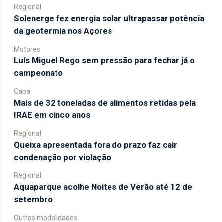
Regional
Solenerge fez energia solar ultrapassar potência
da geotermia nos Açores
Motores
Luís Miguel Rego sem pressão para fechar já o
campeonato
Capa
Mais de 32 toneladas de alimentos retidas pela
IRAE em cinco anos
Regional
Queixa apresentada fora do prazo faz cair
condenação por violação
Regional
Aquaparque acolhe Noites de Verão até 12 de
setembro
Outras modalidades