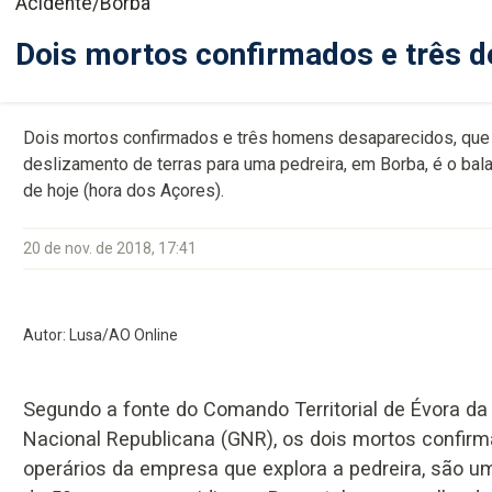
Acidente/Borba
Dois mortos confirmados e três 
Dois mortos confirmados e três homens desaparecidos, que 
deslizamento de terras para uma pedreira, em Borba, é o bal
de hoje (hora dos Açores).
20 de nov. de 2018, 17:41
Autor: Lusa/AO Online
Segundo a fonte do Comando Territorial de Évora da
Nacional Republicana (GNR), os dois mortos confirm
operários da empresa que explora a pedreira, são