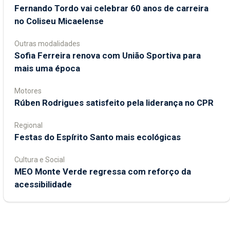
Fernando Tordo vai celebrar 60 anos de carreira
no Coliseu Micaelense
Outras modalidades
Sofia Ferreira renova com União Sportiva para
mais uma época
Motores
Rúben Rodrigues satisfeito pela liderança no CPR
Regional
Festas do Espírito Santo mais ecológicas
Cultura e Social
MEO Monte Verde regressa com reforço da
acessibilidade