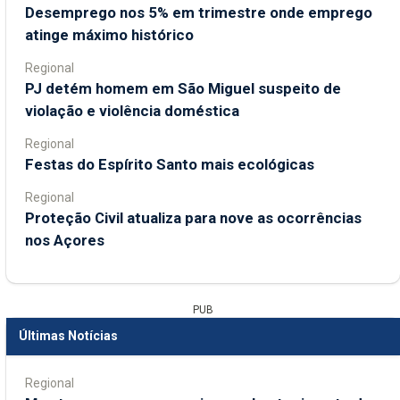
Desemprego nos 5% em trimestre onde emprego
atinge máximo histórico
Regional
PJ detém homem em São Miguel suspeito de
violação e violência doméstica
Regional
Festas do Espírito Santo mais ecológicas
Regional
Proteção Civil atualiza para nove as ocorrências
nos Açores
PUB
Últimas Notícias
Regional