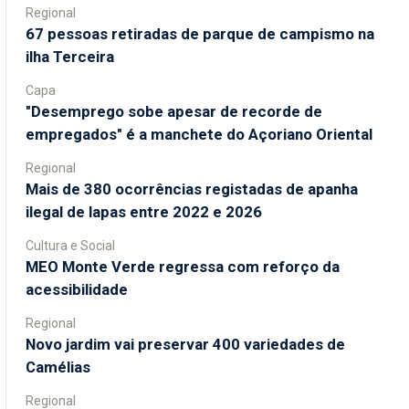
Regional
67 pessoas retiradas de parque de campismo na
ilha Terceira
Capa
"Desemprego sobe apesar de recorde de
empregados" é a manchete do Açoriano Oriental
Regional
Mais de 380 ocorrências registadas de apanha
ilegal de lapas entre 2022 e 2026
Cultura e Social
MEO Monte Verde regressa com reforço da
acessibilidade
Regional
Novo jardim vai preservar 400 variedades de
Camélias
Regional