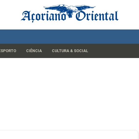
ESPORTO
CIÊNCIA
CULTURA & SOCIAL