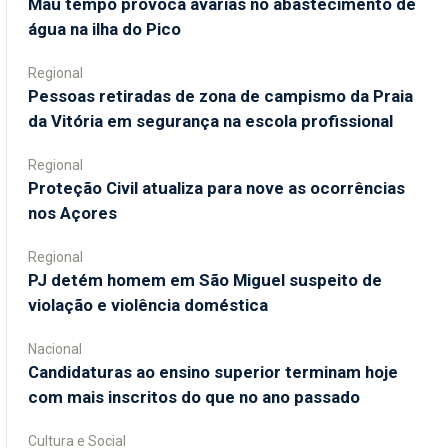
Mau tempo provoca avarias no abastecimento de
água na ilha do Pico
Regional
Pessoas retiradas de zona de campismo da Praia
da Vitória em segurança na escola profissional
Regional
Proteção Civil atualiza para nove as ocorrências
nos Açores
Regional
PJ detém homem em São Miguel suspeito de
violação e violência doméstica
Nacional
Candidaturas ao ensino superior terminam hoje
com mais inscritos do que no ano passado
Cultura e Social