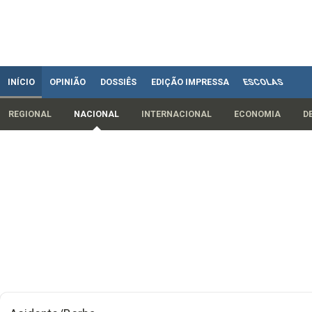
INÍCIO
OPINIÃO
DOSSIÊS
EDIÇÃO IMPRESSA
ESCOLAS
REGIONAL
NACIONAL
INTERNACIONAL
ECONOMIA
D