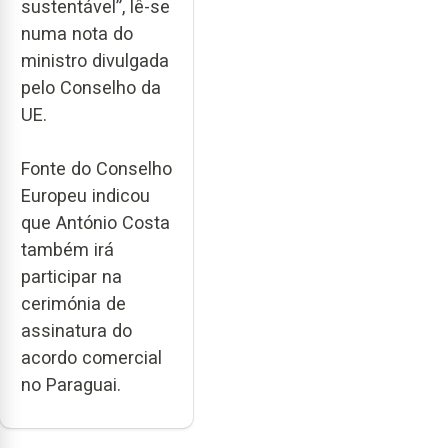
sustentável”, lê-se
numa nota do
ministro divulgada
pelo Conselho da
UE.
Fonte do Conselho
Europeu indicou
que António Costa
também irá
participar na
cerimónia de
assinatura do
acordo comercial
no Paraguai.