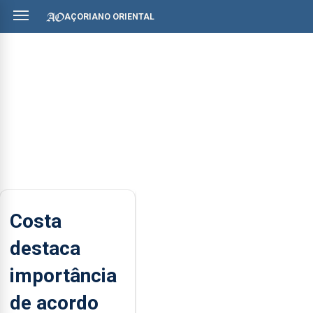
AÇORIANO ORIENTAL
Costa
destaca
importância
de acordo