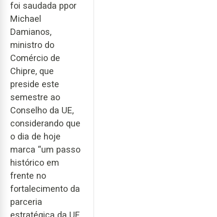
foi saudada ppor
Michael
Damianos,
ministro do
Comércio de
Chipre, que
preside este
semestre ao
Conselho da UE,
considerando que
o dia de hoje
marca “um passo
histórico em
frente no
fortalecimento da
parceria
estratégica da UE