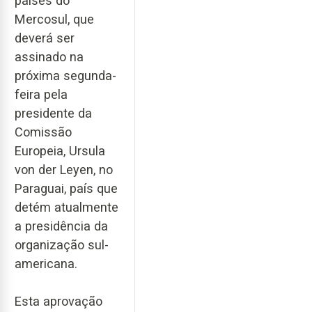
países do
Mercosul, que
deverá ser
assinado na
próxima segunda-
feira pela
presidente da
Comissão
Europeia, Ursula
von der Leyen, no
Paraguai, país que
detém atualmente
a presidência da
organização sul-
americana.
Esta aprovação