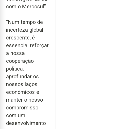
com o Mercosul”.
“Num tempo de
incerteza global
crescente, é
essencial reforçar
a nossa
cooperação
política,
aprofundar os
nossos laços
económicos e
manter o nosso
compromisso
com um
desenvolvimento