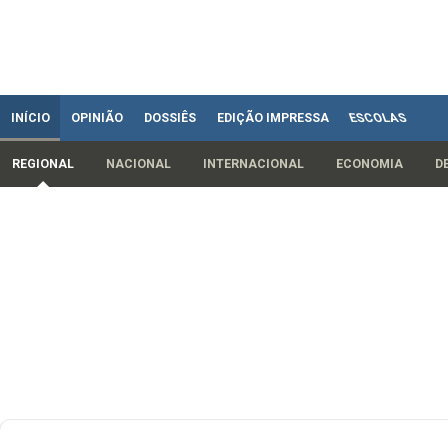
INÍCIO
OPINIÃO
DOSSIÊS
EDIÇÃO IMPRESSA
ESCOLAS
REGIONAL
NACIONAL
INTERNACIONAL
ECONOMIA
D