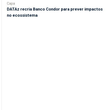
Capa
DATAz recria Banco Condor para prever impactos
no ecossistema