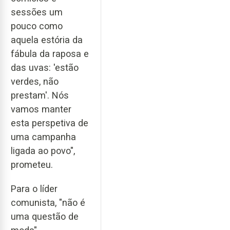
sessões um
pouco como
aquela estória da
fábula da raposa e
das uvas: 'estão
verdes, não
prestam'. Nós
vamos manter
esta perspetiva de
uma campanha
ligada ao povo",
prometeu.
Para o líder
comunista, "não é
uma questão de