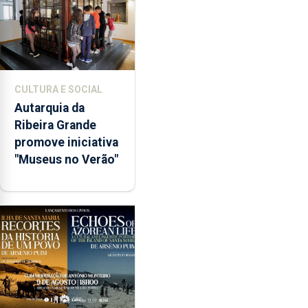
CULTURA E SOCIAL
Autarquia da
Ribeira Grande
promove iniciativa
"Museus no Verão"