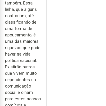
também. Essa
linha, que alguns
contrariam, até
classificando de
uma forma de
apoucamento, é
uma das maiores
riquezas que pode
haver na vida
política nacional.
Existirão outros
que vivem muito
dependentes da
comunicação
social e olham
para estes nossos
comícios e