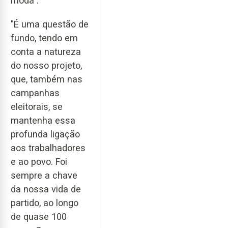
moda".
"É uma questão de
fundo, tendo em
conta a natureza
do nosso projeto,
que, também nas
campanhas
eleitorais, se
mantenha essa
profunda ligação
aos trabalhadores
e ao povo. Foi
sempre a chave
da nossa vida de
partido, ao longo
de quase 100