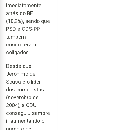
imediatamente
atrás do BE
(10,2%), sendo que
PSD e CDS-PP
também
concorreram
coligados.
Desde que
Jerónimo de
Sousa é o líder
dos comunistas
(novembro de
2004), a CDU
conseguiu sempre
ir aumentando o
número de