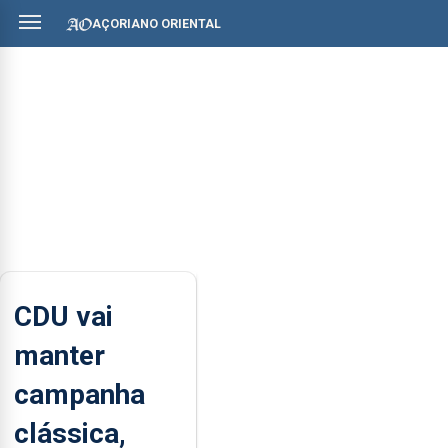
AÇORIANO ORIENTAL
CDU vai
manter
campanha
clássica,