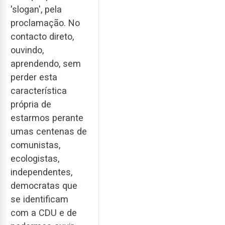
'slogan', pela
proclamação. No
contacto direto,
ouvindo,
aprendendo, sem
perder esta
característica
própria de
estarmos perante
umas centenas de
comunistas,
ecologistas,
independentes,
democratas que
se identificam
com a CDU e de