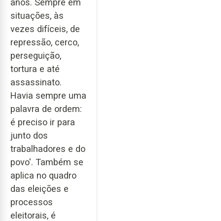
anos. Sempre em
situações, às
vezes difíceis, de
repressão, cerco,
perseguição,
tortura e até
assassinato.
Havia sempre uma
palavra de ordem:
é preciso ir para
junto dos
trabalhadores e do
povo'. Também se
aplica no quadro
das eleições e
processos
eleitorais, é