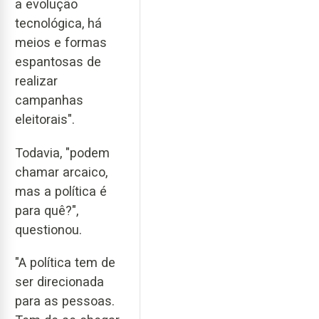
a evolução
tecnológica, há
meios e formas
espantosas de
realizar
campanhas
eleitorais".
Todavia, "podem
chamar arcaico,
mas a política é
para quê?",
questionou.
"A política tem de
ser direcionada
para as pessoas.