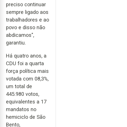
preciso continuar
sempre ligado aos
trabalhadores e ao
povo e disso não
abdicamos",
garantiu.
Há quatro anos, a
CDU foi a quarta
força política mais
votada com 08,3%,
um total de
445.980 votos,
equivalentes a 17
mandatos no
hemiciclo de São
Bento,