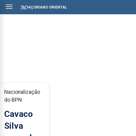
AÇORIANO ORIENTAL
Nacionalização
do BPN
Cavaco
Silva