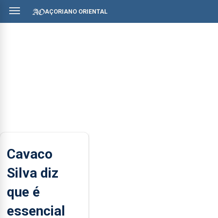
AÇORIANO ORIENTAL
Cavaco
Silva diz
que é
essencial